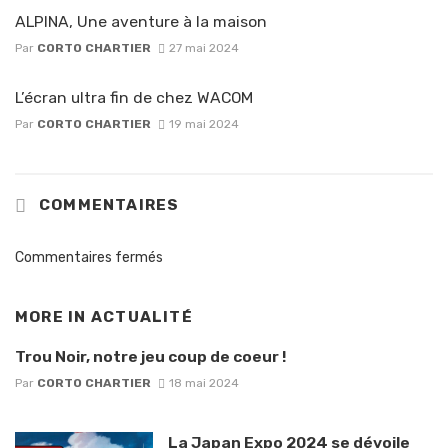
ALPINA, Une aventure à la maison
Par
CORTO CHARTIER
27 mai 2024
L’écran ultra fin de chez WACOM
Par
CORTO CHARTIER
19 mai 2024
COMMENTAIRES
Commentaires fermés
MORE IN
ACTUALITÉ
Trou Noir, notre jeu coup de coeur !
Par
CORTO CHARTIER
18 mai 2024
La Japan Expo 2024 se dévoile