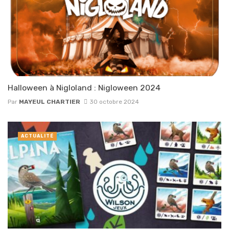
Halloween à Nigloland : Nigloween 2024
Par
MAYEUL CHARTIER
30 octobre 2024
ACTUALITÉ