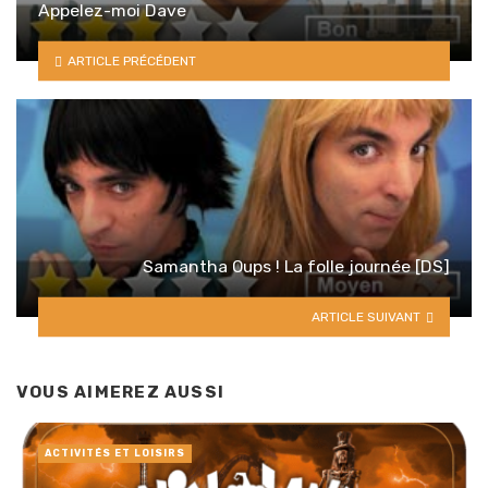
Appelez-moi Dave
ARTICLE PRÉCÉDENT
Samantha Oups ! La folle journée [DS]
ARTICLE SUIVANT
VOUS AIMEREZ AUSSI
ACTIVITÉS ET LOISIRS