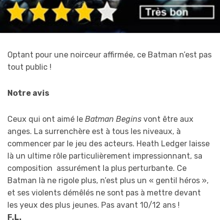
Optant pour une noirceur affirmée, ce Batman n’est pas
tout public !
Notre avis
Ceux qui ont aimé le
Batman Begins
vont être aux
anges. La surrenchère est à tous les niveaux, à
commencer par le jeu des acteurs. Heath Ledger laisse
là un ultime rôle particulièrement impressionnant, sa
composition assurément la plus perturbante. Ce
Batman là ne rigole plus, n’est plus un « gentil héros »,
et ses violents démêlés ne sont pas à mettre devant
les yeux des plus jeunes. Pas avant 10/12 ans !
F.L.