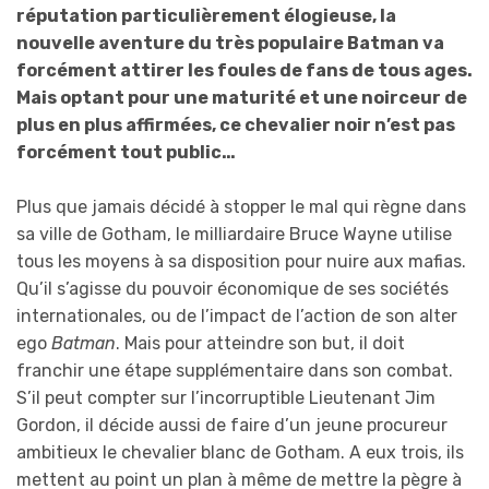
réputation particulièrement élogieuse, la
nouvelle aventure du très populaire Batman va
forcément attirer les foules de fans de tous ages.
Mais optant pour une maturité et une noirceur de
plus en plus affirmées, ce chevalier noir n’est pas
forcément tout public…
Plus que jamais décidé à stopper le mal qui règne dans
sa ville de Gotham, le milliardaire Bruce Wayne utilise
tous les moyens à sa disposition pour nuire aux mafias.
Qu’il s’agisse du pouvoir économique de ses sociétés
internationales, ou de l’impact de l’action de son alter
ego
Batman
. Mais pour atteindre son but, il doit
franchir une étape supplémentaire dans son combat.
S’il peut compter sur l’incorruptible Lieutenant Jim
Gordon, il décide aussi de faire d’un jeune procureur
ambitieux le chevalier blanc de Gotham. A eux trois, ils
mettent au point un plan à même de mettre la pègre à