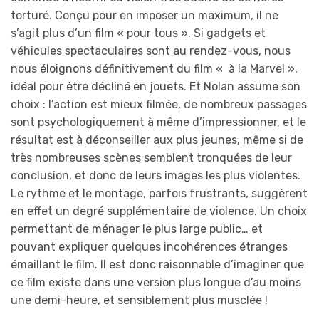
torturé. Conçu pour en imposer un maximum, il ne
s’agit plus d’un film « pour tous ». Si gadgets et
véhicules spectaculaires sont au rendez-vous, nous
nous éloignons définitivement du film « à la Marvel »,
idéal pour être décliné en jouets. Et Nolan assume son
choix : l’action est mieux filmée, de nombreux passages
sont psychologiquement à même d’impressionner, et le
résultat est à déconseiller aux plus jeunes, même si de
très nombreuses scènes semblent tronquées de leur
conclusion, et donc de leurs images les plus violentes.
Le rythme et le montage, parfois frustrants, suggèrent
en effet un degré supplémentaire de violence. Un choix
permettant de ménager le plus large public… et
pouvant expliquer quelques incohérences étranges
émaillant le film. Il est donc raisonnable d’imaginer que
ce film existe dans une version plus longue d’au moins
une demi-heure, et sensiblement plus musclée !