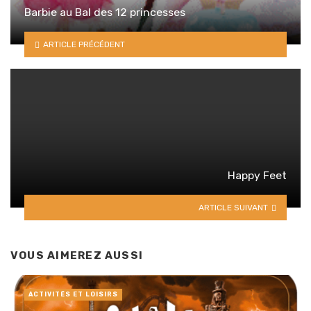
Barbie au Bal des 12 princesses
ARTICLE PRÉCÉDENT
Happy Feet
ARTICLE SUIVANT
VOUS AIMEREZ AUSSI
ACTIVITÉS ET LOISIRS