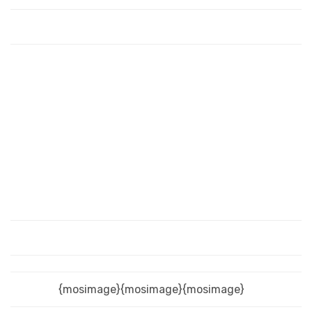
{mosimage}{mosimage}{mosimage}