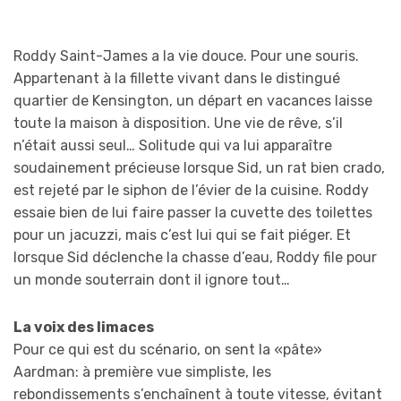
Roddy Saint-James a la vie douce. Pour une souris.
Appartenant à la fillette vivant dans le distingué
quartier de Kensington, un départ en vacances laisse
toute la maison à disposition. Une vie de rêve, s’il
n’était aussi seul… Solitude qui va lui apparaître
soudainement précieuse lorsque Sid, un rat bien crado,
est rejeté par le siphon de l’évier de la cuisine. Roddy
essaie bien de lui faire passer la cuvette des toilettes
pour un jacuzzi, mais c’est lui qui se fait piéger. Et
lorsque Sid déclenche la chasse d’eau, Roddy file pour
un monde souterrain dont il ignore tout…
La voix des limaces
Pour ce qui est du scénario, on sent la «pâte»
Aardman: à première vue simpliste, les
rebondissements s’enchaînent à toute vitesse, évitant