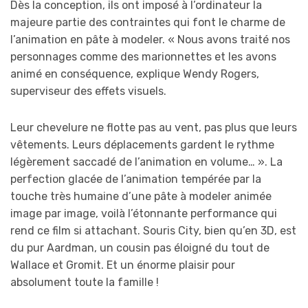
Dès la conception, ils ont imposé à l’ordinateur la
majeure partie des contraintes qui font le charme de
l’animation en pâte à modeler. « Nous avons traité nos
personnages comme des marionnettes et les avons
animé en conséquence, explique Wendy Rogers,
superviseur des effets visuels.
Leur chevelure ne flotte pas au vent, pas plus que leurs
vêtements. Leurs déplacements gardent le rythme
légèrement saccadé de l’animation en volume… ». La
perfection glacée de l’animation tempérée par la
touche très humaine d’une pâte à modeler animée
image par image, voilà l’étonnante performance qui
rend ce film si attachant. Souris City, bien qu’en 3D, est
du pur Aardman, un cousin pas éloigné du tout de
Wallace et Gromit. Et un énorme plaisir pour
absolument toute la famille !