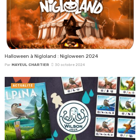
Halloween à Nigloland : Nigloween 2024
Par
MAYEUL CHARTIER
30 octobre 2024
ACTUALITÉ