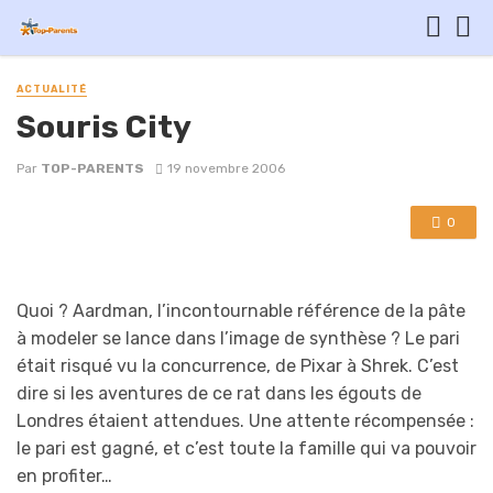
ACTUALITÉ
Souris City
Par
TOP-PARENTS
19 novembre 2006
0
Quoi ? Aardman, l’incontournable référence de la pâte
à modeler se lance dans l’image de synthèse ? Le pari
était risqué vu la concurrence, de Pixar à Shrek. C’est
dire si les aventures de ce rat dans les égouts de
Londres étaient attendues. Une attente récompensée :
le pari est gagné, et c’est toute la famille qui va pouvoir
en profiter…