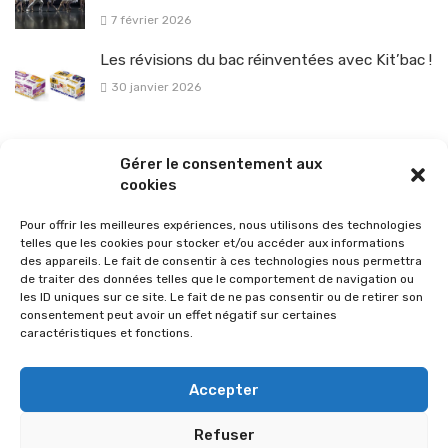
7 février 2026
Les révisions du bac réinventées avec Kit’bac !
30 janvier 2026
La sélection vélo de l’hiver pour rouler en toute sécurité !
Gérer le consentement aux
26 janvier 2026
cookies
Pour offrir les meilleures expériences, nous utilisons des technologies
telles que les cookies pour stocker et/ou accéder aux informations
des appareils. Le fait de consentir à ces technologies nous permettra
de traiter des données telles que le comportement de navigation ou
les ID uniques sur ce site. Le fait de ne pas consentir ou de retirer son
consentement peut avoir un effet négatif sur certaines
caractéristiques et fonctions.
Accepter
Refuser