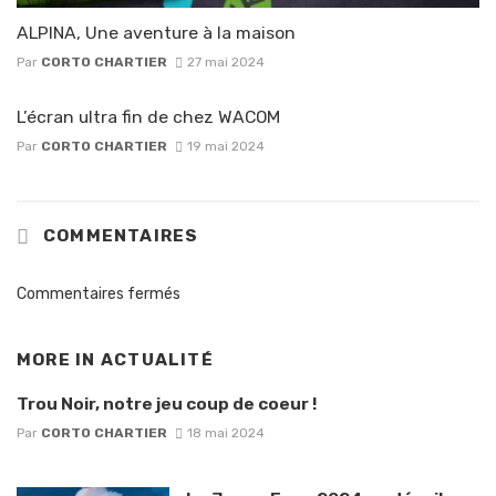
ALPINA, Une aventure à la maison
Par
CORTO CHARTIER
27 mai 2024
L’écran ultra fin de chez WACOM
Par
CORTO CHARTIER
19 mai 2024
COMMENTAIRES
Commentaires fermés
MORE IN
ACTUALITÉ
Trou Noir, notre jeu coup de coeur !
Par
CORTO CHARTIER
18 mai 2024