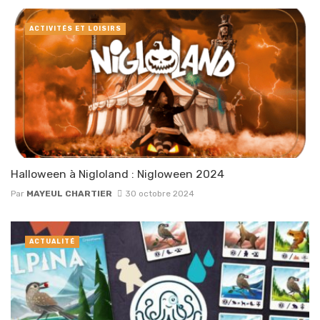
ACTIVITÉS ET LOISIRS
Halloween à Nigloland : Nigloween 2024
Par
MAYEUL CHARTIER
30 octobre 2024
ACTUALITÉ