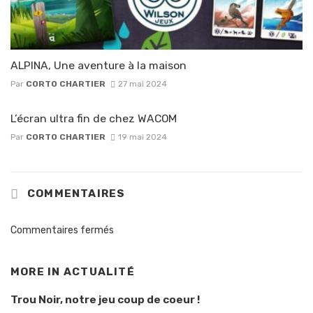
ALPINA, Une aventure à la maison
Par
CORTO CHARTIER
27 mai 2024
L’écran ultra fin de chez WACOM
Par
CORTO CHARTIER
19 mai 2024
COMMENTAIRES
Commentaires fermés
MORE IN
ACTUALITÉ
Trou Noir, notre jeu coup de coeur !