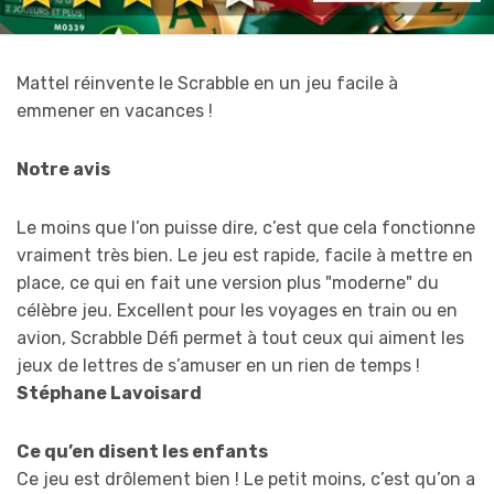
Mattel réinvente le Scrabble en un jeu facile à
emmener en vacances !
Notre avis
Le moins que l’on puisse dire, c’est que cela fonctionne
vraiment très bien. Le jeu est rapide, facile à mettre en
place, ce qui en fait une version plus "moderne" du
célèbre jeu. Excellent pour les voyages en train ou en
avion, Scrabble Défi permet à tout ceux qui aiment les
jeux de lettres de s’amuser en un rien de temps !
Stéphane Lavoisard
Ce qu’en disent les enfants
Ce jeu est drôlement bien ! Le petit moins, c’est qu’on a