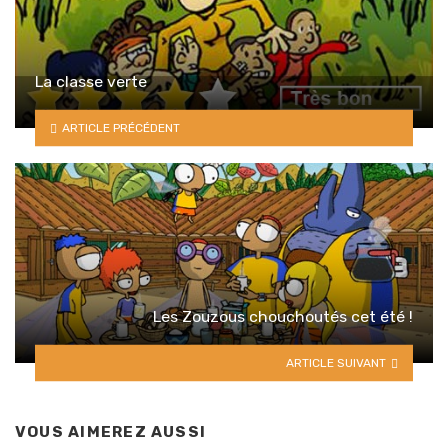
La classe verte
ARTICLE PRÉCÉDENT
Les Zouzous chouchoutés cet été !
ARTICLE SUIVANT
VOUS AIMEREZ AUSSI