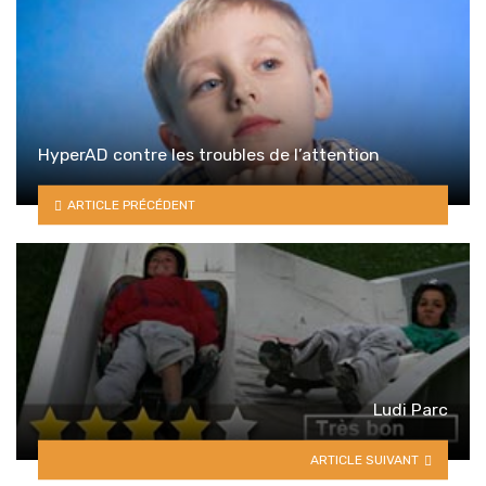
HyperAD contre les troubles de l’attention
ARTICLE PRÉCÉDENT
Ludi Parc
ARTICLE SUIVANT