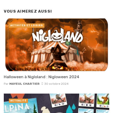
VOUS AIMEREZ AUSSI
ACTIVITÉS ET LOISIRS
Halloween à Nigloland : Nigloween 2024
Par
MAYEUL CHARTIER
30 octobre 2024
ACTUALITÉ