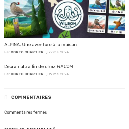
ALPINA, Une aventure à la maison
Par
CORTO CHARTIER
27 mai 2024
L’écran ultra fin de chez WACOM
Par
CORTO CHARTIER
19 mai 2024
COMMENTAIRES
Commentaires fermés