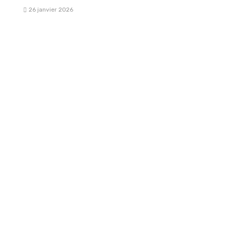
26 janvier 2026