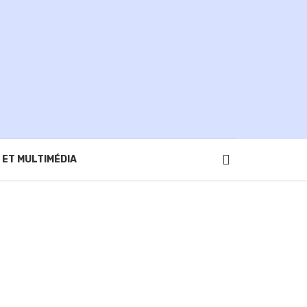
 ET MULTIMÉDIA