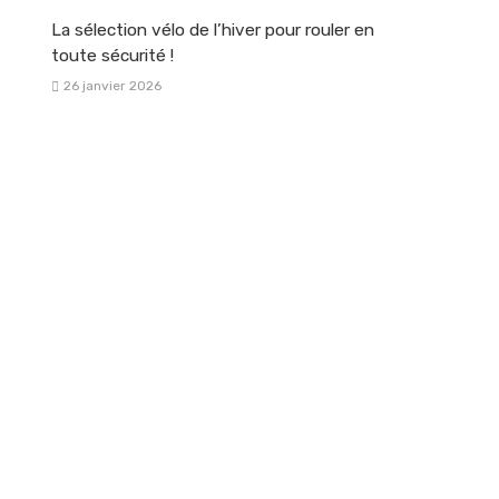
La sélection vélo de l’hiver pour rouler en
toute sécurité !
26 janvier 2026