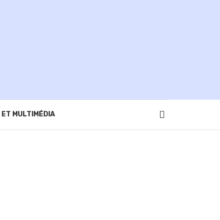
 ET MULTIMÉDIA