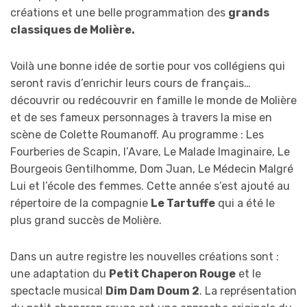
créations et une belle programmation des
grands
classiques de Molière.
Voilà une bonne idée de sortie pour vos collégiens qui
seront ravis d’enrichir leurs cours de français…
découvrir ou redécouvrir en famille le monde de Molière
et de ses fameux personnages à travers la mise en
scène de Colette Roumanoff. Au programme : Les
Fourberies de Scapin, l’Avare, Le Malade Imaginaire, Le
Bourgeois Gentilhomme, Dom Juan, Le Médecin Malgré
Lui et l’école des femmes. Cette année s’est ajouté au
répertoire de la compagnie
Le Tartuffe
qui a été le
plus grand succès de Molière.
Dans un autre registre les nouvelles créations sont :
une adaptation du
Petit Chaperon Rouge
et le
spectacle musical
Dim Dam Doum 2
. La représentation