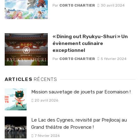
Par
CORTO CHARTIER
30 avril 2024
« Dining out Ryukyu-Shuri » Un
évènement culinaire
exceptionnel
Par
CORTO CHARTIER
5 février 2024
ARTICLES
RÉCENTS
Mission sauvetage de jouets par Ecomaison !
20 avril 2026
Le Lac des Cygnes, revisité par Prejlocaj au
Grand théâtre de Provence !
7 février 2026