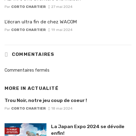
Par
CORTO CHARTIER
27 mai 2024
L’écran ultra fin de chez WACOM
Par
CORTO CHARTIER
19 mai 2024
COMMENTAIRES
Commentaires fermés
MORE IN
ACTUALITÉ
Trou Noir, notre jeu coup de coeur !
Par
CORTO CHARTIER
18 mai 2024
La Japan Expo 2024 se dévoile
enfin!