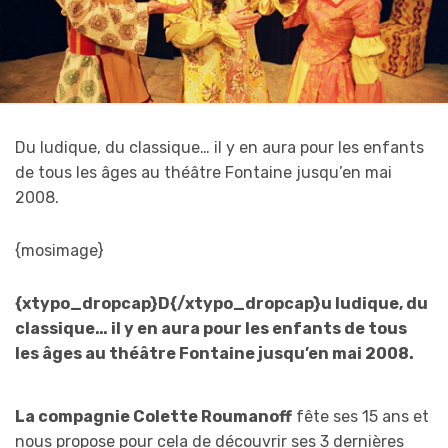
Du ludique, du classique… il y en aura pour les enfants
de tous les âges au théâtre Fontaine jusqu’en mai
2008.
{mosimage}
{xtypo_dropcap}D{/xtypo_dropcap}u ludique, du
classique… il y en aura pour les enfants de tous
les âges au théâtre Fontaine jusqu’en mai 2008.
La compagnie Colette Roumanoff
fête ses 15 ans et
nous propose pour cela de découvrir ses 3 dernières