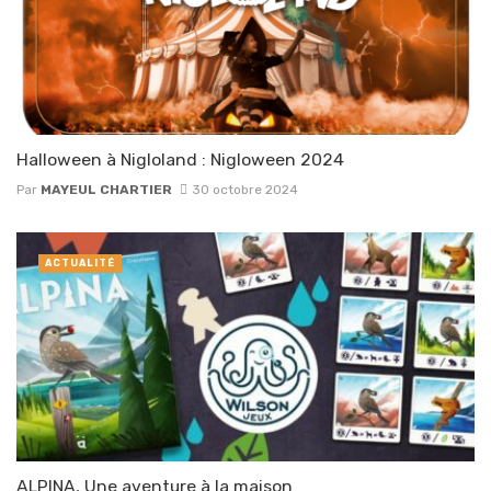
Halloween à Nigloland : Nigloween 2024
Par
MAYEUL CHARTIER
30 octobre 2024
ACTUALITÉ
ALPINA, Une aventure à la maison