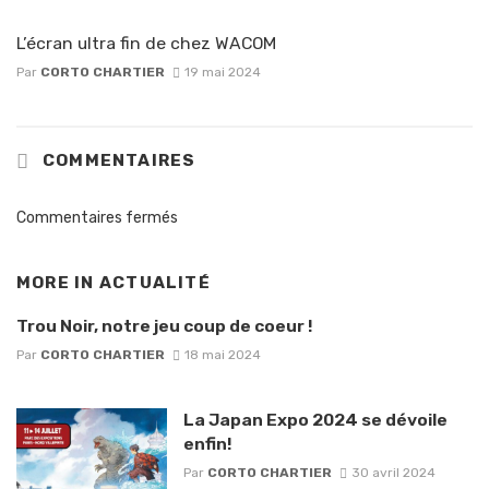
L’écran ultra fin de chez WACOM
Par
CORTO CHARTIER
19 mai 2024
COMMENTAIRES
Commentaires fermés
MORE IN
ACTUALITÉ
Trou Noir, notre jeu coup de coeur !
Par
CORTO CHARTIER
18 mai 2024
La Japan Expo 2024 se dévoile
enfin!
Par
CORTO CHARTIER
30 avril 2024