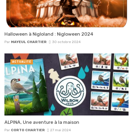
Halloween à Nigloland : Nigloween 2024
Par
MAYEUL CHARTIER
30 octobre 2024
ACTUALITÉ
ALPINA, Une aventure à la maison
Par
CORTO CHARTIER
27 mai 2024