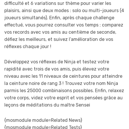
difficulté et 6 variations sur thème pour varier les
plaisirs, ainsi que deux modes : solo ou multi-joueurs (4
joueurs simultanés). Enfin, après chaque challenge
effectué, vous pourrez consulter vos temps : comparez
vos records avec vos amis au centième de seconde,
défiez les meilleurs, et suivez l’amélioration de vos
réflexes chaque jour !
Développez vos réflexes de Ninja et testez votre
rapidité avec trois de vos amis, puis élevez votre
niveau avec les 11 niveaux de ceintures pour atteindre
la ceinture noire de rang 3 ! Trouvez votre nom Ninja
parmis les 25000 combinaisons possibles. Enfin, relaxez
votre corps, videz votre esprit et vos pensées grâce au
leçons de méditations du maître Sensei
{mosmodule module=Related News}
{mosmodule module=Related Tests}