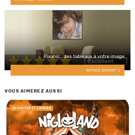
Pixunic : des tableaux à votre image
ARTICLE SUIVANT
VOUS AIMEREZ AUSSI
ACTIVITÉS ET LOISIRS