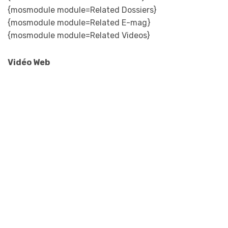
{mosmodule module=Related Dossiers}
{mosmodule module=Related E-mag}
{mosmodule module=Related Videos}
Vidéo Web