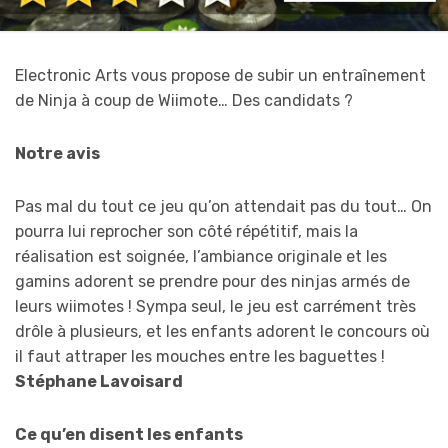
Electronic Arts vous propose de subir un entraînement
de Ninja à coup de Wiimote… Des candidats ?
Notre avis
Pas mal du tout ce jeu qu’on attendait pas du tout… On
pourra lui reprocher son côté répétitif, mais la
réalisation est soignée, l’ambiance originale et les
gamins adorent se prendre pour des ninjas armés de
leurs wiimotes ! Sympa seul, le jeu est carrément très
drôle à plusieurs, et les enfants adorent le concours où
il faut attraper les mouches entre les baguettes !
Stéphane Lavoisard
Ce qu’en disent les enfants