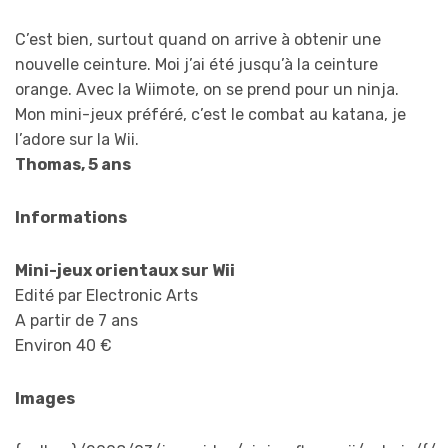
C’est bien, surtout quand on arrive à obtenir une
nouvelle ceinture. Moi j’ai été jusqu’à la ceinture
orange. Avec la Wiimote, on se prend pour un ninja.
Mon mini-jeux préféré, c’est le combat au katana, je
l’adore sur la Wii.
Thomas, 5 ans
Informations
Mini-jeux orientaux sur Wii
Edité par Electronic Arts
A partir de 7 ans
Environ 40 €
Images