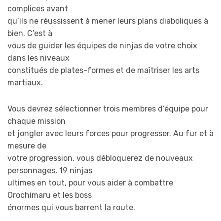
complices avant
qu’ils ne réussissent à mener leurs plans diaboliques à
bien. C’est à
vous de guider les équipes de ninjas de votre choix
dans les niveaux
constitués de plates-formes et de maîtriser les arts
martiaux.
Vous devrez sélectionner trois membres d’équipe pour
chaque mission
et jongler avec leurs forces pour progresser. Au fur et à
mesure de
votre progression, vous débloquerez de nouveaux
personnages, 19 ninjas
ultimes en tout, pour vous aider à combattre
Orochimaru et les boss
énormes qui vous barrent la route.