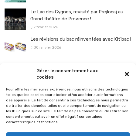
Le Lac des Cygnes, revisité par Prejlocaj au
Grand théâtre de Provence !
7 février 2026
Les révisions du bac réinventées avec Kit’bac !
30 janvier 2026
La sélection vélo de l’hiver pour rouler en toute sécurité !
Gérer le consentement aux
26 janvier 2026
cookies
Pour offrir les meilleures expériences, nous utilisons des technologies
telles que les cookies pour stocker et/ou accéder aux informations
des appareils. Le fait de consentir à ces technologies nous permettra
de traiter des données telles que le comportement de navigation ou
les ID uniques sur ce site. Le fait de ne pas consentir ou de retirer son
consentement peut avoir un effet négatif sur certaines
caractéristiques et fonctions.