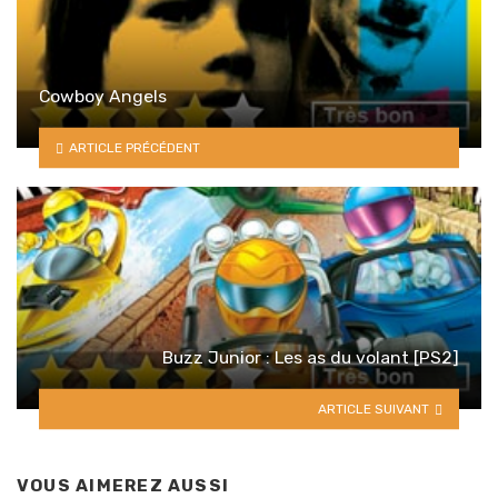
Cowboy Angels
ARTICLE PRÉCÉDENT
Buzz Junior : Les as du volant [PS2]
ARTICLE SUIVANT
VOUS AIMEREZ AUSSI