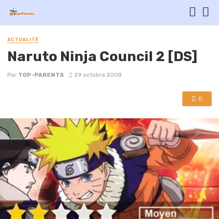
ACTUALITÉ
Naruto Ninja Council 2 [DS]
Par
TOP-PARENTS
29 octobre 2008
0