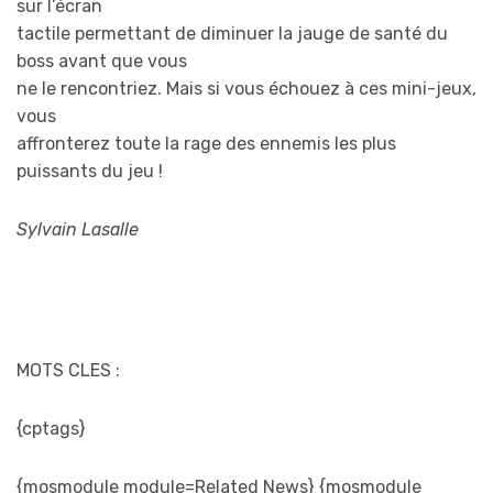
sur l’écran
tactile permettant de diminuer la jauge de santé du
boss avant que vous
ne le rencontriez. Mais si vous échouez à ces mini-jeux,
vous
affronterez toute la rage des ennemis les plus
puissants du jeu !
Sylvain Lasalle
MOTS CLES :
{cptags}
{mosmodule module=Related News} {mosmodule