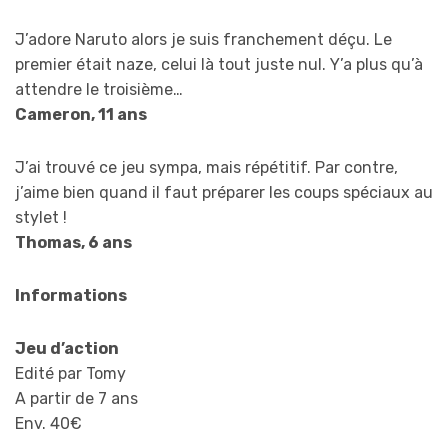
J’adore Naruto alors je suis franchement déçu. Le
premier était naze, celui là tout juste nul. Y’a plus qu’à
attendre le troisième…
Cameron, 11 ans
J’ai trouvé ce jeu sympa, mais répétitif. Par contre,
j’aime bien quand il faut préparer les coups spéciaux au
stylet !
Thomas, 6 ans
Informations
Jeu d’action
Edité par Tomy
A partir de 7 ans
Env. 40€