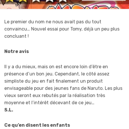
Le premier du nom ne nous avait pas du tout
convaincu… Nouvel essai pour Tomy, déjà un peu plus
concluant !
Notre avis
Il y a du mieux, mais on est encore loin d’être en
présence d’un bon jeu. Cependant, le côté assez
simpliste du jeu en fait finalement un produit
envisageable pour des jeunes fans de Naruto. Les plus
vieux seront eux rebutés par la réalisation très
moyenne et l’intérêt décevant de ce jeu…
S.L.
Ce qu’en disent les enfants