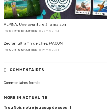
ALPINA, Une aventure à la maison
Par
CORTO CHARTIER
27 mai 2024
L’écran ultra fin de chez WACOM
Par
CORTO CHARTIER
19 mai 2024
COMMENTAIRES
Commentaires fermés
MORE IN
ACTUALITÉ
Trou Noir, notre jeu coup de coeur !