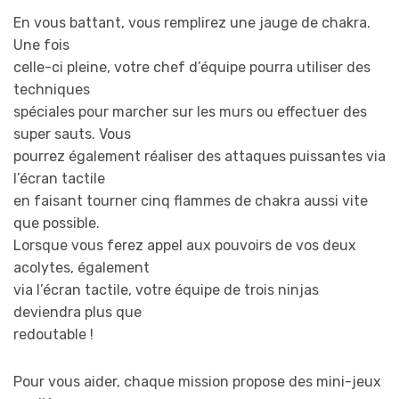
En vous battant, vous remplirez une jauge de chakra.
Une fois
celle-ci pleine, votre chef d’équipe pourra utiliser des
techniques
spéciales pour marcher sur les murs ou effectuer des
super sauts. Vous
pourrez également réaliser des attaques puissantes via
l’écran tactile
en faisant tourner cinq flammes de chakra aussi vite
que possible.
Lorsque vous ferez appel aux pouvoirs de vos deux
acolytes, également
via l’écran tactile, votre équipe de trois ninjas
deviendra plus que
redoutable !
Pour vous aider, chaque mission propose des mini-jeux