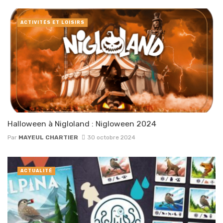
ACTIVITÉS ET LOISIRS
Halloween à Nigloland : Nigloween 2024
Par
MAYEUL CHARTIER
30 octobre 2024
ACTUALITÉ