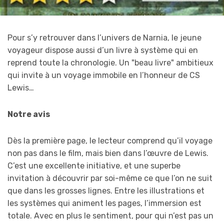
Pour s’y retrouver dans l’univers de Narnia, le jeune
voyageur dispose aussi d’un livre à système qui en
reprend toute la chronologie. Un "beau livre" ambitieux
qui invite à un voyage immobile en l’honneur de CS
Lewis…
Notre avis
Dès la première page, le lecteur comprend qu’il voyage
non pas dans le film, mais bien dans l’œuvre de Lewis.
C’est une excellente initiative, et une superbe
invitation à découvrir par soi-même ce que l’on ne suit
que dans les grosses lignes. Entre les illustrations et
les systèmes qui animent les pages, l’immersion est
totale. Avec en plus le sentiment, pour qui n’est pas un