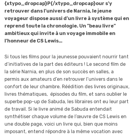
{xtypo_dropcap}P{/xtypo_dropcap}our s’y
retrouver dans l’univers de Narnia, le jeune
voyageur dispose aussi d’un livre à système qui en
reprend toute la chronologie. Un "beau livre"
ambitieux qui invite à un voyage immobile en
l’honneur de CS Lewis…
Si tous les films pour la jeunesse pouvaient nourrir tant
d’initiatives de la part des éditeurs ! Le second film de
la série Narnia, en plus de son succès en salles, a
permis aux amateurs d’en retrouver l’univers dans le
confort de leur chambre. Réédition des livres originaux,
livres thématiques, épisodes du film, et sans oublier le
superbe pop-up de Sabuda, les libraires ont eu leur part
de travail. Si le livre animé de Sabuda entendait
synthétiser chaque volume de l’œuvre de CS Lewis en
une double page, voici un livre qui, bien que moins
imposant, entend répondre à la même vocation avec