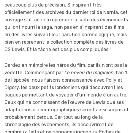
beaucoup plus de précision. S’inspirant très
officiellement des archives du dernier roi de Narnia, cet
ouvrage s’attache à reprendre la suite des événements
qui ont nourri la saga, non pas en s’inspirant des films
ou des livres suivant leur parution chronologique, mais
bien en reprenant la collection complète des livres de
CS Lewis. Et la tâche est des plus compliquées !
Gardez en mémoire les héros du film, car ils n’ont pas la
vedette. Commençant par
Le neveu du magicien
, l’an 1
de l’épopée, nous faisons connaissance avec Polly et
Digory, les deux petits londoniens qui découvrent les
bagues permettant de voyager d’un monde à un autre.
Ceux qui ne connaissent de l’œuvre de Lewis que ses
adaptations cinématographiques seront ainsi surpris et
probablement perdus. Car tout au long de la
chronologie des événements, ils découvriront de
nombreux faits et personnages inconnus. En bas de