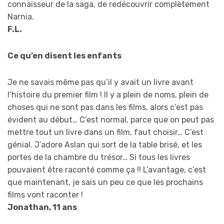
connaisseur de la saga, de redécouvrir complètement
Narnia.
F.L.
Ce qu’en disent les enfants
Je ne savais même pas qu’il y avait un livre avant
l’histoire du premier film ! Il y a plein de noms, plein de
choses qui ne sont pas dans les films, alors c’est pas
évident au début… C’est normal, parce que on peut pas
mettre tout un livre dans un film, faut choisir… C’est
génial. J’adore Aslan qui sort de la table brisé, et les
portes de la chambre du trésor… Si tous les livres
pouvaient être raconté comme ça !! L’avantage, c’est
que maintenant, je sais un peu ce que les prochains
films vont raconter !
Jonathan, 11 ans