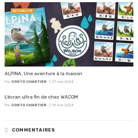
ACTUALITÉ
ALPINA, Une aventure à la maison
Par
CORTO CHARTIER
27 mai 2024
L’écran ultra fin de chez WACOM
Par
CORTO CHARTIER
19 mai 2024
COMMENTAIRES