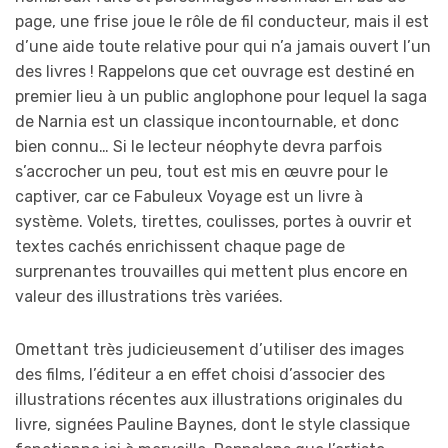
page, une frise joue le rôle de fil conducteur, mais il est
d’une aide toute relative pour qui n’a jamais ouvert l’un
des livres ! Rappelons que cet ouvrage est destiné en
premier lieu à un public anglophone pour lequel la saga
de Narnia est un classique incontournable, et donc
bien connu… Si le lecteur néophyte devra parfois
s’accrocher un peu, tout est mis en œuvre pour le
captiver, car ce Fabuleux Voyage est un livre à
système. Volets, tirettes, coulisses, portes à ouvrir et
textes cachés enrichissent chaque page de
surprenantes trouvailles qui mettent plus encore en
valeur des illustrations très variées.
Omettant très judicieusement d’utiliser des images
des films, l’éditeur a en effet choisi d’associer des
illustrations récentes aux illustrations originales du
livre, signées Pauline Baynes, dont le style classique