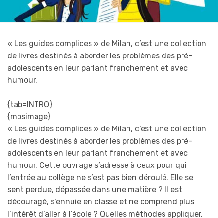
« Les guides complices » de Milan, c’est une collection
de livres destinés à aborder les problèmes des pré-
adolescents en leur parlant franchement et avec
humour.
{tab=INTRO}
{mosimage}
« Les guides complices » de Milan, c’est une collection
de livres destinés à aborder les problèmes des pré-
adolescents en leur parlant franchement et avec
humour. Cette ouvrage s’adresse à ceux pour qui
l’entrée au collège ne s’est pas bien déroulé. Elle se
sent perdue, dépassée dans une matière ? Il est
découragé, s’ennuie en classe et ne comprend plus
l’intérêt d’aller à l’école ? Quelles méthodes appliquer,