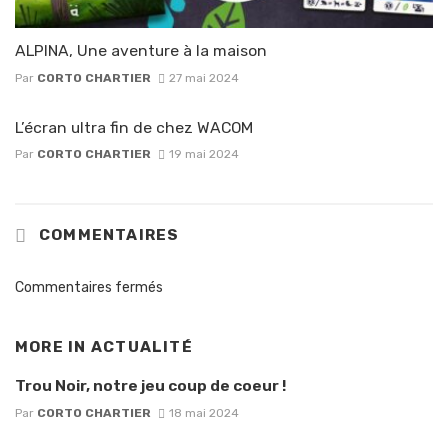
ALPINA, Une aventure à la maison
Par
CORTO CHARTIER
27 mai 2024
L’écran ultra fin de chez WACOM
Par
CORTO CHARTIER
19 mai 2024
COMMENTAIRES
Commentaires fermés
MORE IN
ACTUALITÉ
Trou Noir, notre jeu coup de coeur !
Par
CORTO CHARTIER
18 mai 2024