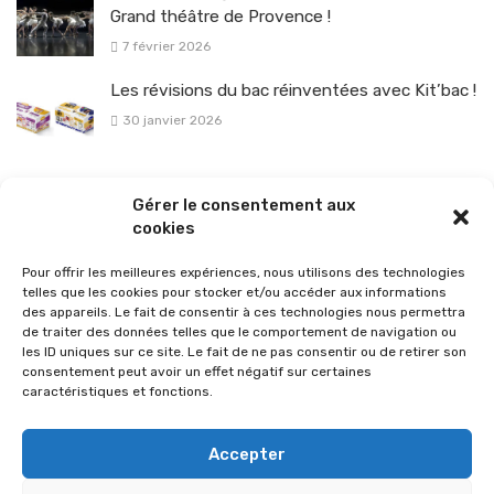
Grand théâtre de Provence !
7 février 2026
Les révisions du bac réinventées avec Kit’bac !
30 janvier 2026
La sélection vélo de l’hiver pour rouler en toute sécurité !
Gérer le consentement aux
26 janvier 2026
cookies
Pour offrir les meilleures expériences, nous utilisons des technologies
telles que les cookies pour stocker et/ou accéder aux informations
des appareils. Le fait de consentir à ces technologies nous permettra
de traiter des données telles que le comportement de navigation ou
les ID uniques sur ce site. Le fait de ne pas consentir ou de retirer son
consentement peut avoir un effet négatif sur certaines
caractéristiques et fonctions.
Accepter