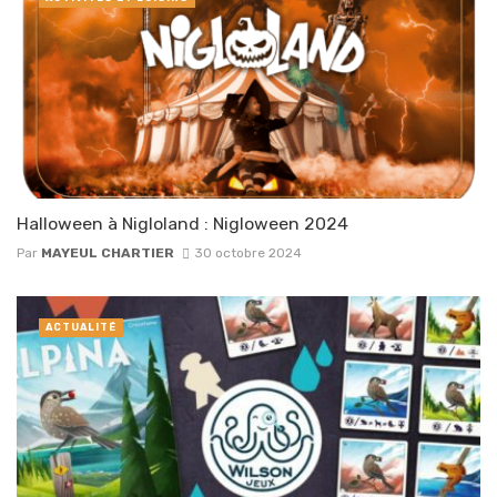
Halloween à Nigloland : Nigloween 2024
Par
MAYEUL CHARTIER
30 octobre 2024
ACTUALITÉ