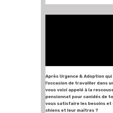
{mosimage}
Après Urgence & Adoption qui
l’occasion de travailler dans u
vous voici appelé à la rescous
pensionnat pour canidés de to
vous satisfaire les besoins et
chiens et leur maîtres ?