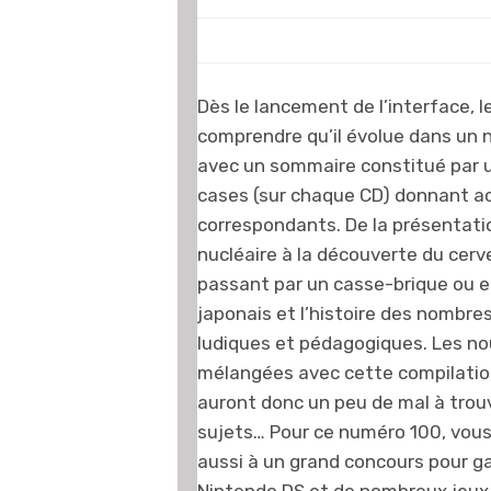
Dès le lancement de l’interface, l
comprendre qu’il évolue dans un n
avec un sommaire constitué par 
cases (sur chaque CD) donnant a
correspondants. De la présentati
nucléaire à la découverte du cer
passant par un casse-brique ou e
japonais et l’histoire des nombres
ludiques et pédagogiques. Les n
mélangées avec cette compilatio
auront donc un peu de mal à trou
sujets… Pour ce numéro 100, vous
aussi à un grand concours pour g