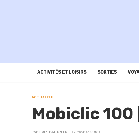
ACTIVITÉS ET LOISIRS
SORTIES
VOYA
ACTUALITÉ
Mobiclic 100
Par
TOP-PARENTS
6 février 2008