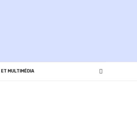
 ET MULTIMÉDIA