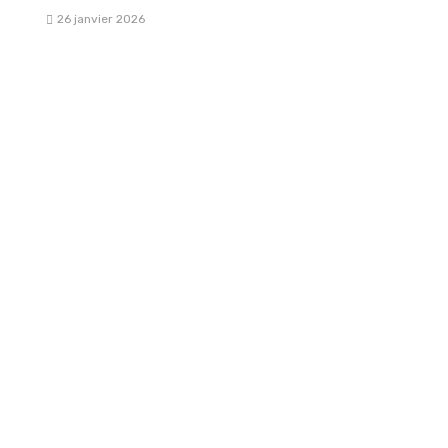
26 janvier 2026