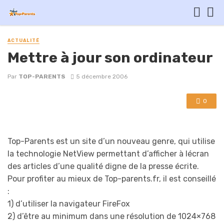
ACTUALITÉ
Mettre à jour son ordinateur
Par
TOP-PARENTS
5 décembre 2006
0
Top-Parents est un site d’un nouveau genre, qui utilise
la technologie NetView permettant d’afficher à lécran
des articles d’une qualité digne de la presse écrite.
Pour profiter au mieux de Top-parents.fr, il est conseillé
:
1) d’utiliser la navigateur FireFox
2) d’être au minimum dans une résolution de 1024×768