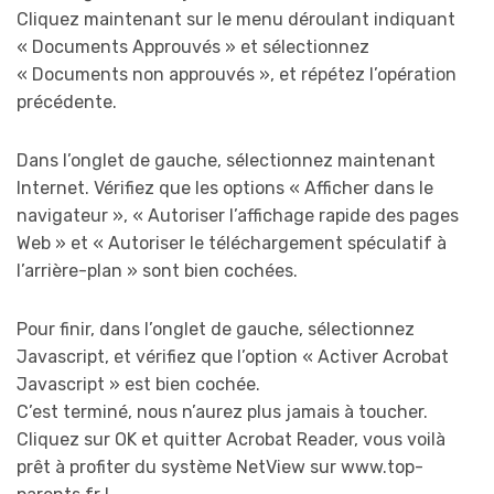
Cliquez maintenant sur le menu déroulant indiquant
« Documents Approuvés » et sélectionnez
« Documents non approuvés », et répétez l’opération
précédente.
Dans l’onglet de gauche, sélectionnez maintenant
Internet. Vérifiez que les options « Afficher dans le
navigateur », « Autoriser l’affichage rapide des pages
Web » et « Autoriser le téléchargement spéculatif à
l’arrière-plan » sont bien cochées.
Pour finir, dans l’onglet de gauche, sélectionnez
Javascript, et vérifiez que l’option « Activer Acrobat
Javascript » est bien cochée.
C’est terminé, nous n’aurez plus jamais à toucher.
Cliquez sur OK et quitter Acrobat Reader, vous voilà
prêt à profiter du système NetView sur www.top-