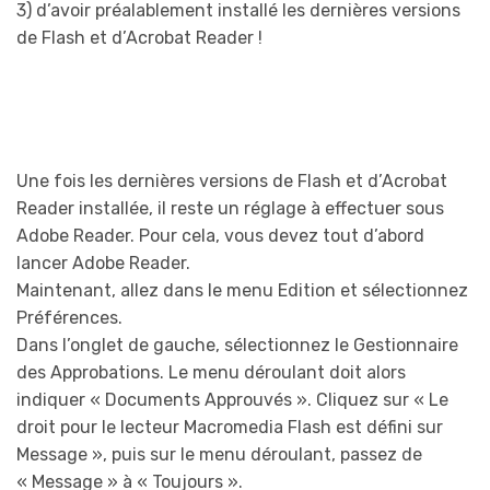
3) d’avoir préalablement installé les dernières versions
de Flash et d’Acrobat Reader !
Une fois les dernières versions de Flash et d’Acrobat
Reader installée, il reste un réglage à effectuer sous
Adobe Reader. Pour cela, vous devez tout d’abord
lancer Adobe Reader.
Maintenant, allez dans le menu Edition et sélectionnez
Préférences.
Dans l’onglet de gauche, sélectionnez le Gestionnaire
des Approbations. Le menu déroulant doit alors
indiquer « Documents Approuvés ». Cliquez sur « Le
droit pour le lecteur Macromedia Flash est défini sur
Message », puis sur le menu déroulant, passez de
« Message » à « Toujours ».