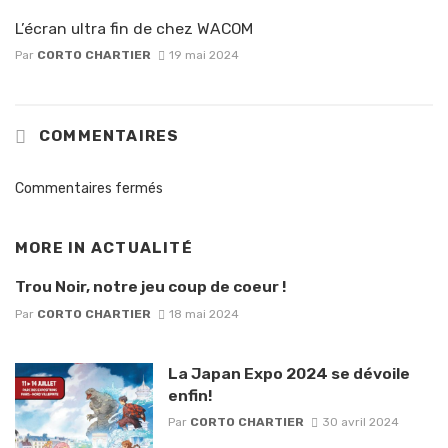
L’écran ultra fin de chez WACOM
Par
CORTO CHARTIER
19 mai 2024
COMMENTAIRES
Commentaires fermés
MORE IN
ACTUALITÉ
Trou Noir, notre jeu coup de coeur !
Par
CORTO CHARTIER
18 mai 2024
La Japan Expo 2024 se dévoile
enfin!
Par
CORTO CHARTIER
30 avril 2024