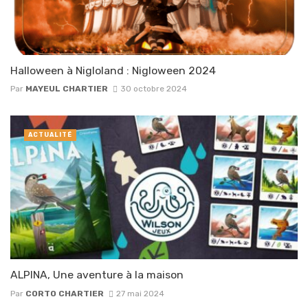
Halloween à Nigloland : Nigloween 2024
Par
MAYEUL CHARTIER
30 octobre 2024
ACTUALITÉ
ALPINA, Une aventure à la maison
Par
CORTO CHARTIER
27 mai 2024