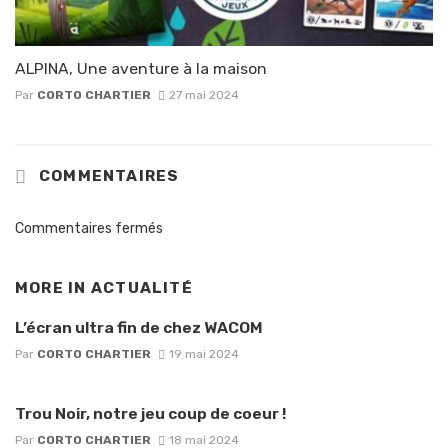
ALPINA, Une aventure à la maison
Par
CORTO CHARTIER
27 mai 2024
COMMENTAIRES
Commentaires fermés
MORE IN
ACTUALITÉ
L’écran ultra fin de chez WACOM
Par
CORTO CHARTIER
19 mai 2024
Trou Noir, notre jeu coup de coeur !
Par
CORTO CHARTIER
18 mai 2024