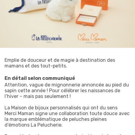
Emplie de douceur et de magie à destination des
mamans et des tout-petits.
En détail selon communiqué
Attention, vague de mignonnerie annoncée au pied du
sapin cette année ! Pour célébrer les naissances de
l’hiver – mais pas seulement !
La Maison de bijoux personnalisés qui ont du sens
Merci Maman signe une collaboration toute douce avec
la marque emblématique de peluches pleines
d’émotions La Pelucherie.