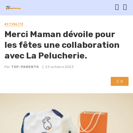
ACTUALITÉ
Merci Maman dévoile pour
les fêtes une collaboration
avec La Pelucherie.
Par
TOP-PARENTS
23 octobre 2023
0