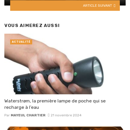
ARTICLE SUIVANT
VOUS AIMEREZ AUSSI
ACTUALITÉ
Waterstrøm, la première lampe de poche qui se
recharge à l’eau
Par
MAYEUL CHARTIER
21 novembre 2024