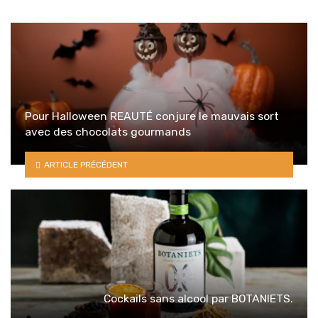
Pour Halloween REAUTÉ conjure le mauvais sort
avec des chocolats gourmands
ARTICLE PRÉCÉDENT
Cockails sans alcool par BOTANIETS.