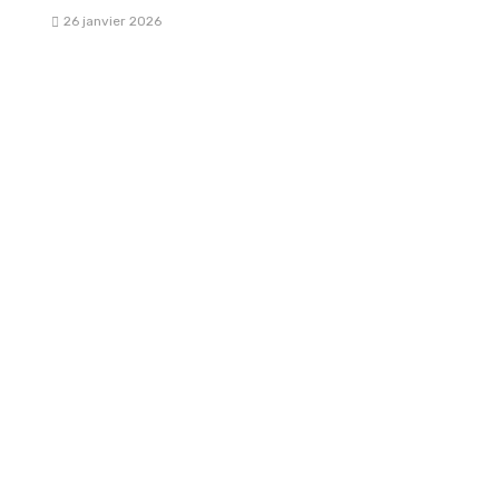
26 janvier 2026