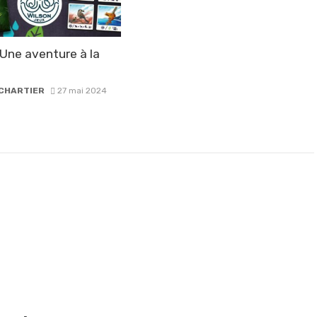
Une aventure à la
CHARTIER
27 mai 2024