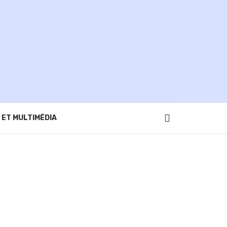
 ET MULTIMÉDIA