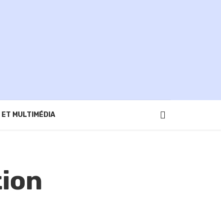
 ET MULTIMÉDIA
tion