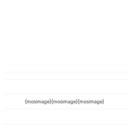
{mosimage}{mosimage}{mosimage}