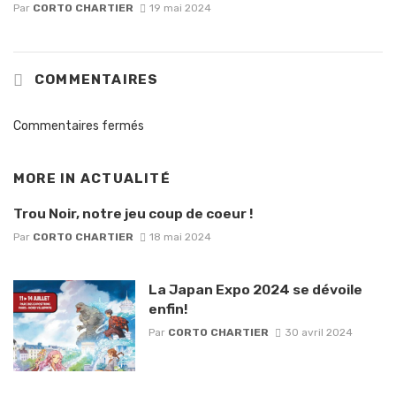
Par
CORTO CHARTIER
19 mai 2024
COMMENTAIRES
Commentaires fermés
MORE IN
ACTUALITÉ
Trou Noir, notre jeu coup de coeur !
Par
CORTO CHARTIER
18 mai 2024
La Japan Expo 2024 se dévoile
enfin!
Par
CORTO CHARTIER
30 avril 2024