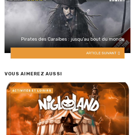
Pirates des Caraïbes : jusqu’au bout du monde
ARTICLE SUIVANT
VOUS AIMEREZ AUSSI
ACTIVITÉS ET LOISIRS