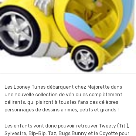
Les Looney Tunes débarquent chez Majorette dans
une nouvelle collection de véhicules complètement
délirants, qui plairont à tous les fans des célèbres
personnages de dessins animés, petits et grands !
Les enfants vont donc pouvoir retrouver Tweety (Titi),
Sylvestre, Bip-Bip, Taz, Bugs Bunny et le Coyotte pour