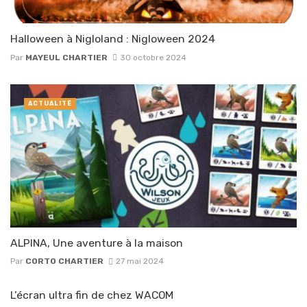
Halloween à Nigloland : Nigloween 2024
Par
MAYEUL CHARTIER
30 octobre 2024
ACTUALITÉ
ALPINA, Une aventure à la maison
Par
CORTO CHARTIER
27 mai 2024
L’écran ultra fin de chez WACOM