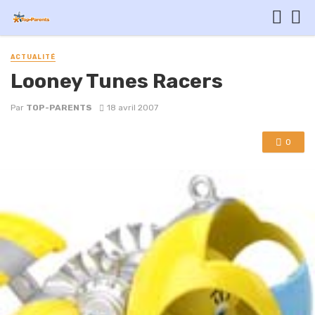
ACTUALITÉ
Looney Tunes Racers
Par
TOP-PARENTS
18 avril 2007
0