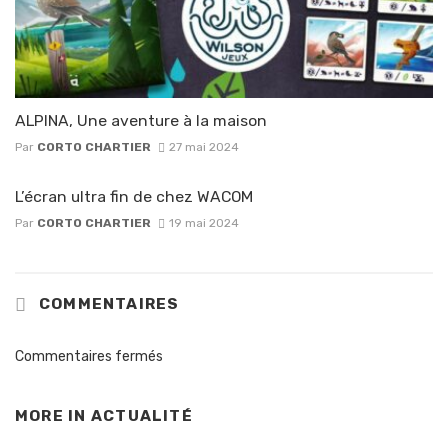
ALPINA, Une aventure à la maison
Par
CORTO CHARTIER
27 mai 2024
L’écran ultra fin de chez WACOM
Par
CORTO CHARTIER
19 mai 2024
COMMENTAIRES
Commentaires fermés
MORE IN
ACTUALITÉ