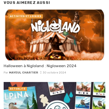
VOUS AIMEREZ AUSSI
ACTIVITÉS ET LOISIRS
Halloween à Nigloland : Nigloween 2024
Par
MAYEUL CHARTIER
30 octobre 2024
ACTUALITÉ