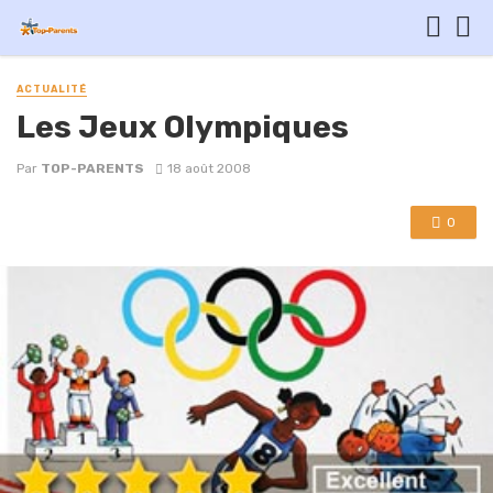
ACTUALITÉ
Les Jeux Olympiques
Par
TOP-PARENTS
18 août 2008
0