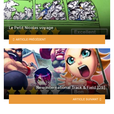
Le Petit Nicolas voyage
ARTICLE PRÉCÉDENT
New International Track & Field [DS]
ARTICLE SUIVANT