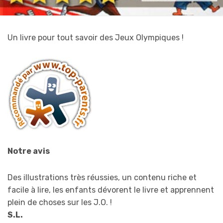
Un livre pour tout savoir des Jeux Olympiques !
Notre avis
Des illustrations très réussies, un contenu riche et
facile à lire, les enfants dévorent le livre et apprennent
plein de choses sur les J.O. !
S.L.