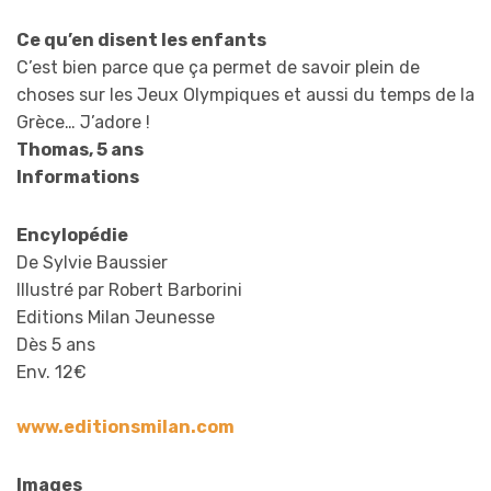
Ce qu’en disent les enfants
C’est bien parce que ça permet de savoir plein de
choses sur les Jeux Olympiques et aussi du temps de la
Grèce… J’adore !
Thomas, 5 ans
Informations
Encylopédie
De Sylvie Baussier
Illustré par Robert Barborini
Editions Milan Jeunesse
Dès 5 ans
Env. 12€
www.editionsmilan.com
Images