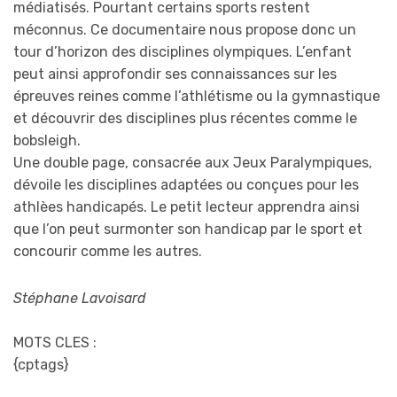
médiatisés. Pourtant certains sports restent
méconnus. Ce documentaire nous propose donc un
tour d’horizon des disciplines olympiques. L’enfant
peut ainsi approfondir ses connaissances sur les
épreuves reines comme l’athlétisme ou la gymnastique
et découvrir des disciplines plus récentes comme le
bobsleigh.
Une double page, consacrée aux Jeux Paralympiques,
dévoile les disciplines adaptées ou conçues pour les
athlèes handicapés. Le petit lecteur apprendra ainsi
que l’on peut surmonter son handicap par le sport et
concourir comme les autres.
Stéphane Lavoisard
MOTS CLES :
{cptags}