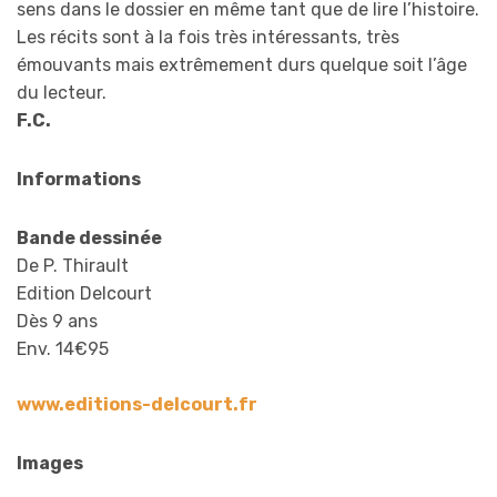
sens dans le dossier en même tant que de lire l’histoire.
Les récits sont à la fois très intéressants, très
émouvants mais extrêmement durs quelque soit l’âge
du lecteur.
F.C.
Informations
Bande dessinée
De P. Thirault
Edition Delcourt
Dès 9 ans
Env. 14€95
www.editions-delcourt.fr
Images