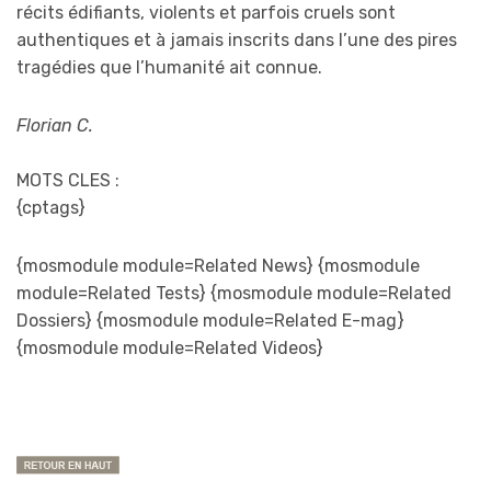
récits édifiants, violents et parfois cruels sont
authentiques et à jamais inscrits dans l’une des pires
tragédies que l’humanité ait connue.
Florian C.
MOTS CLES :
{cptags}
{mosmodule module=Related News} {mosmodule
module=Related Tests} {mosmodule module=Related
Dossiers} {mosmodule module=Related E-mag}
{mosmodule module=Related Videos}