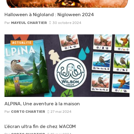
Halloween à Nigloland : Nigloween 2024
Par
MAYEUL CHARTIER
30 octobre 2024
ACTUALITÉ
ALPINA, Une aventure à la maison
Par
CORTO CHARTIER
27 mai 2024
L’écran ultra fin de chez WACOM