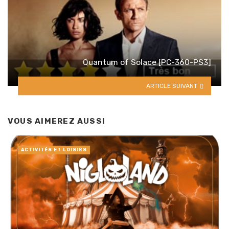
Quantum of Solace [PC-360-PS3]
ARTICLE SUIVANT
VOUS AIMEREZ AUSSI
ACTIVITÉS ET LOISIRS