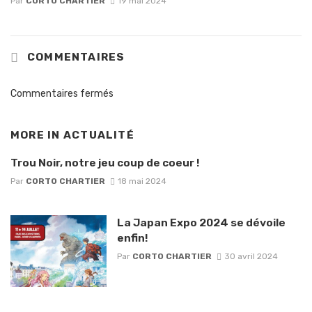
Par
CORTO CHARTIER
19 mai 2024
COMMENTAIRES
Commentaires fermés
MORE IN
ACTUALITÉ
Trou Noir, notre jeu coup de coeur !
Par
CORTO CHARTIER
18 mai 2024
La Japan Expo 2024 se dévoile
enfin!
Par
CORTO CHARTIER
30 avril 2024