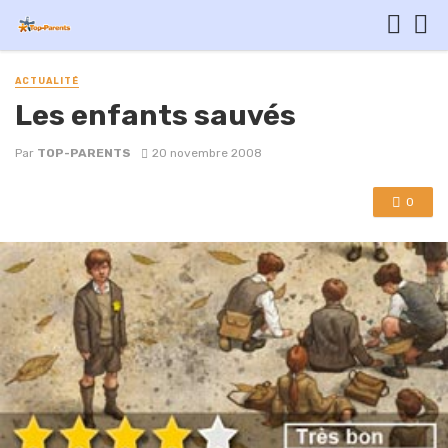
ACTUALITÉ
Les enfants sauvés
Par
TOP-PARENTS
20 novembre 2008
0