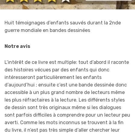
Huit témoignages d’enfants sauvés durant la 2nde
guerre mondiale en bandes dessinées
Notre avis
L’intérêt de ce livre est multiple: tout d’abord il raconte
des histoires vécues par des enfants qui donc
intéresseront particulièrement les enfants
d’aujourd’hui ; ensuite c’est une bande dessinée donc
accessible à un plus grand nombre de lecteurs même
les plus réfractaires à la lecture. Les différents styles
de dessin sont très originaux même si les dialogues
sont parfois difficiles à comprendre pour un lecteur peu
averti. Comme les mots inconnus se trouvent à la fin
du livre, il n’est pas très simple d’aller chercher leur