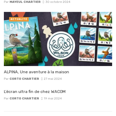
Par
MAYEUL CHARTIER
30 octobre 2024
ACTUALITÉ
ALPINA, Une aventure à la maison
Par
CORTO CHARTIER
27 mai 2024
L’écran ultra fin de chez WACOM
Par
CORTO CHARTIER
19 mai 2024