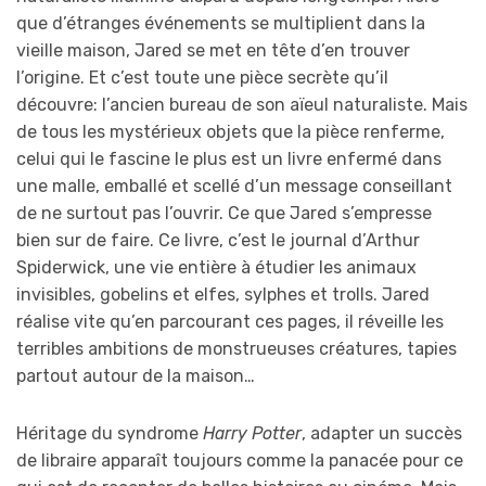
que d’étranges événements se multiplient dans la
vieille maison, Jared se met en tête d’en trouver
l’origine. Et c’est toute une pièce secrète qu’il
découvre: l’ancien bureau de son aïeul naturaliste. Mais
de tous les mystérieux objets que la pièce renferme,
celui qui le fascine le plus est un livre enfermé dans
une malle, emballé et scellé d’un message conseillant
de ne surtout pas l’ouvrir. Ce que Jared s’empresse
bien sur de faire. Ce livre, c’est le journal d’Arthur
Spiderwick, une vie entière à étudier les animaux
invisibles, gobelins et elfes, sylphes et trolls. Jared
réalise vite qu’en parcourant ces pages, il réveille les
terribles ambitions de monstrueuses créatures, tapies
partout autour de la maison…
Héritage du syndrome
Harry Potter
, adapter un succès
de libraire apparaît toujours comme la panacée pour ce