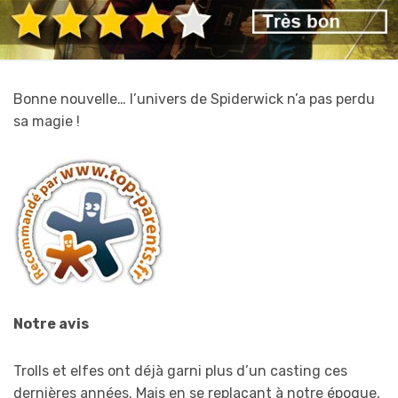
Bonne nouvelle… l’univers de Spiderwick n’a pas perdu
sa magie !
Notre avis
Trolls et elfes ont déjà garni plus d’un casting ces
dernières années. Mais en se replaçant à notre époque,