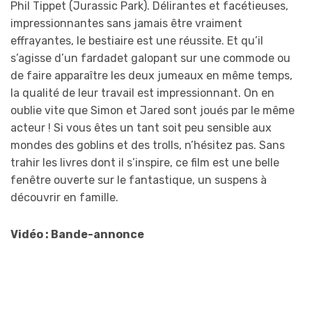
Phil Tippet (Jurassic Park). Délirantes et facétieuses,
impressionnantes sans jamais être vraiment
effrayantes, le bestiaire est une réussite. Et qu’il
s’agisse d’un fardadet galopant sur une commode ou
de faire apparaître les deux jumeaux en même temps,
la qualité de leur travail est impressionnant. On en
oublie vite que Simon et Jared sont joués par le même
acteur ! Si vous êtes un tant soit peu sensible aux
mondes des goblins et des trolls, n’hésitez pas. Sans
trahir les livres dont il s’inspire, ce film est une belle
fenêtre ouverte sur le fantastique, un suspens à
découvrir en famille.
Vidéo : Bande-annonce