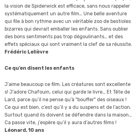
la vision de Spiderwick est efficace, sans nous rappeler
systématiquement un autre film… Une belle aventure
qui file à bon rythme avec un véritable zoo de bestioles
bizarres qui devrait emballer les enfants. Sans oublier
des bons sentiments pas trop dégoulinants… et des
effets spéciaux qui sont vraiment la clef de sa réussite.
Frédéric Lelièvre
Ce qu’en disent les enfants
J’aime beaucoup ce film. Les créatures sont excellente
s! J’adore Chafouin, celui qui garde le livre… Et Tête de
Lard, parce qu’il ne pense qu’à "bouffer" des oiseaux !
Ce qui est bien, c’est qu’il y a du suspens et de l’action.
Surtout quand ils doivent se défendre dans la maison…
Ca passe vite, j’espère qu’il y aura d’autres films !
Léonard, 10 ans