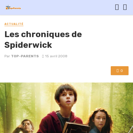
ACTUALITÉ
Les chroniques de
Spiderwick
Par
TOP-PARENTS
15 avril 2008
0