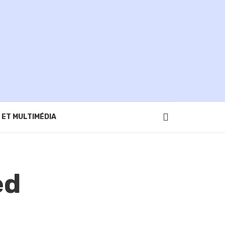
 ET MULTIMÉDIA
ed