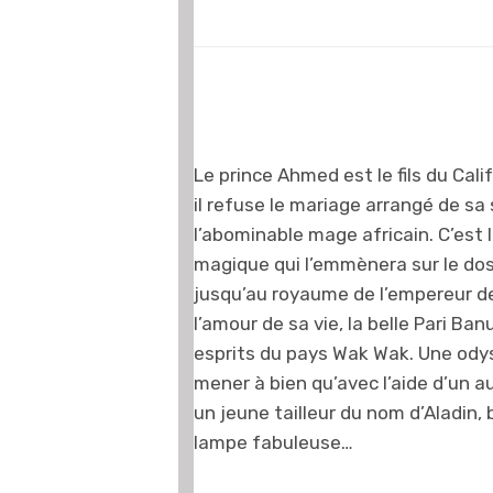
Le prince Ahmed est le fils du Cal
il refuse le mariage arrangé de sa
l’abominable mage africain. C’est 
magique qui l’emmènera sur le dos
jusqu’au royaume de l’empereur d
l’amour de sa vie, la belle Pari Ba
esprits du pays Wak Wak. Une odys
mener à bien qu’avec l’aide d’un 
un jeune tailleur du nom d’Aladin,
lampe fabuleuse…