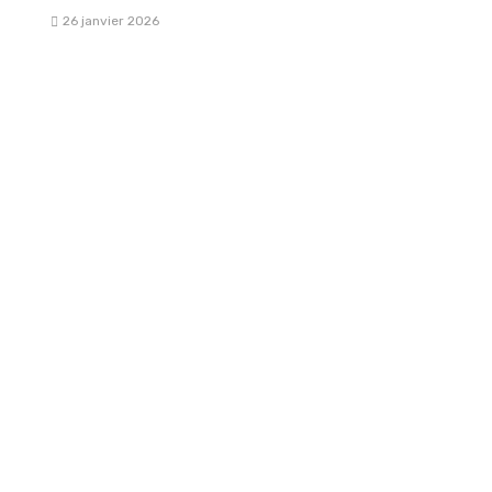
26 janvier 2026