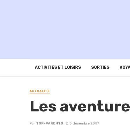
ACTIVITÉS ET LOISIRS
SORTIES
VOYA
ACTUALITÉ
Les aventure
Par
TOP-PARENTS
5 décembre 2007