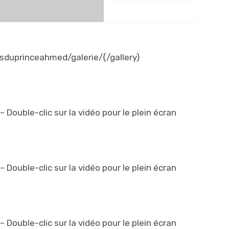
sduprinceahmed/galerie/{/gallery}
– Double-clic sur la vidéo pour le plein écran
– Double-clic sur la vidéo pour le plein écran
– Double-clic sur la vidéo pour le plein écran