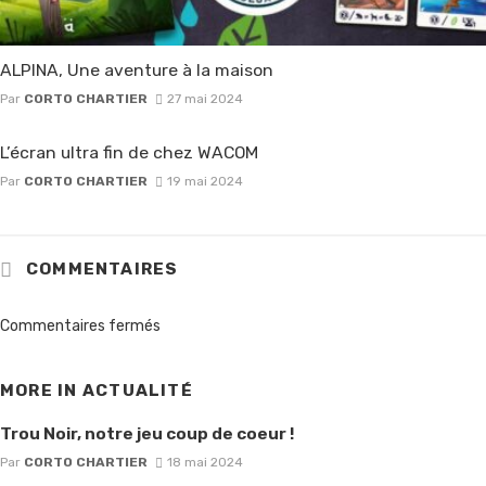
ALPINA, Une aventure à la maison
Par
CORTO CHARTIER
27 mai 2024
L’écran ultra fin de chez WACOM
Par
CORTO CHARTIER
19 mai 2024
COMMENTAIRES
Commentaires fermés
MORE IN
ACTUALITÉ
Trou Noir, notre jeu coup de coeur !
Par
CORTO CHARTIER
18 mai 2024