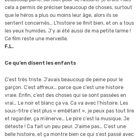
cela a permis de préciser beaucoup de choses, surtout
que le héros a plus ou moins leur âge, alors ils se
sentent concernés… L’histoire se finit bien, et on a tous
les yeux humides. J’y ai été aussi de ma petite larme !
Ce film reste une merveille.
F.L.
Ce qu’en disent les enfants
C’est très triste. J’avais beaucoup de peine pour le
garçon. C’est affreux… parce que c’est une histoire
vraie. Enfin, c’est des choses qui se sont passées en
vrai… Le noir et blanc ça va. Ca va avec l’histoire. Les
sous-titre c’est plus « embêtant », je peux pas tout lire
et regarder, ça m’énerve… Le pire c’est la musique. Je
déteste ! Ca fait un peu peur. J’aime pas… C’est une
belle histoire, et ça montre bien ce qui s’est passé avec