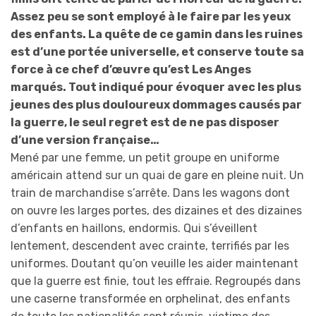
Assez peu se sont employé à le faire par les yeux
des enfants. La quête de ce gamin dans les ruines
est d’une portée universelle, et conserve toute sa
force à ce chef d’œuvre qu’est Les Anges
marqués. Tout indiqué pour évoquer avec les plus
jeunes des plus douloureux dommages causés par
la guerre, le seul regret est de ne pas disposer
d’une version française…
Mené par une femme, un petit groupe en uniforme
américain attend sur un quai de gare en pleine nuit. Un
train de marchandise s’arrête. Dans les wagons dont
on ouvre les larges portes, des dizaines et des dizaines
d’enfants en haillons, endormis. Qui s’éveillent
lentement, descendent avec crainte, terrifiés par les
uniformes. Doutant qu’on veuille les aider maintenant
que la guerre est finie, tout les effraie. Regroupés dans
une caserne transformée en orphelinat, des enfants