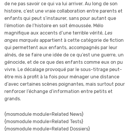
de ne pas savoir ce qui va lui arriver. Au long de son
histoire, c’est une vraie collaboration entre parents et
enfants qui peut s’instaurer, sans pour autant que
l’émotion de l’histoire en soit émoussée. Mélo
magnifique aux accents d’une terrible vérité,
Les
anges marqués
appartient à cette catégorie de fiction
qui permettent aux enfants, accompagnés par leur
aînés, de se faire une idée de ce qu’est une guerre, un
génocide, et de ce que des enfants comme eux on pu
vivre. Le décalage provoqué par le sous-titrage peut-
être mis à profit à la fois pour ménager une distance
d’avec certaines scènes poignantes, mais surtout pour
renforcer l’échange d’information entre petits et
grands.
{mosmodule module=Related News}
{mosmodule module=Related Tests}
{mosmodule module=Related Dossiers}