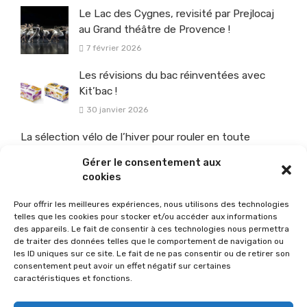
Le Lac des Cygnes, revisité par Prejlocaj
au Grand théâtre de Provence !
7 février 2026
Les révisions du bac réinventées avec
Kit’bac !
30 janvier 2026
La sélection vélo de l’hiver pour rouler en toute
sécurité !
Gérer le consentement aux
26 janvier 2026
cookies
Pour offrir les meilleures expériences, nous utilisons des technologies
telles que les cookies pour stocker et/ou accéder aux informations
des appareils. Le fait de consentir à ces technologies nous permettra
de traiter des données telles que le comportement de navigation ou
les ID uniques sur ce site. Le fait de ne pas consentir ou de retirer son
consentement peut avoir un effet négatif sur certaines
caractéristiques et fonctions.