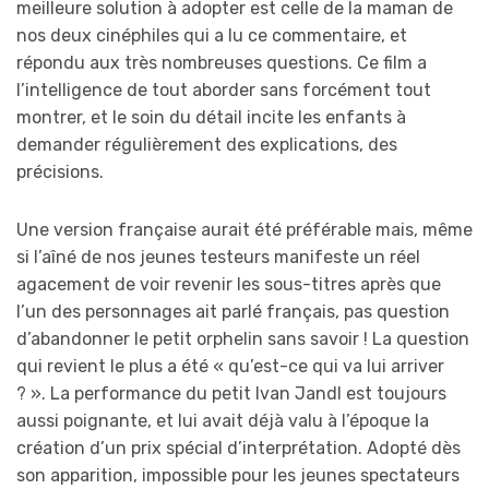
meilleure solution à adopter est celle de la maman de
nos deux cinéphiles qui a lu ce commentaire, et
répondu aux très nombreuses questions. Ce film a
l’intelligence de tout aborder sans forcément tout
montrer, et le soin du détail incite les enfants à
demander régulièrement des explications, des
précisions.
Une version française aurait été préférable mais, même
si l’aîné de nos jeunes testeurs manifeste un réel
agacement de voir revenir les sous-titres après que
l’un des personnages ait parlé français, pas question
d’abandonner le petit orphelin sans savoir ! La question
qui revient le plus a été « qu’est-ce qui va lui arriver
? ». La performance du petit Ivan Jandl est toujours
aussi poignante, et lui avait déjà valu à l’époque la
création d’un prix spécial d’interprétation. Adopté dès
son apparition, impossible pour les jeunes spectateurs