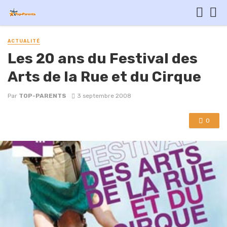
ACTUALITÉ
Les 20 ans du Festival des
Arts de la Rue et du Cirque
Par
TOP-PARENTS
3 septembre 2008
0