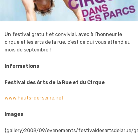
Un festival gratuit et convivial, avec à l’honneur le
cirque et les arts de la rue, c’est ce qui vous attend au
mois de septembre !
Informations
Festival des Arts de la Rue et du Cirque
www.hauts-de-seine.net
Images
{gallery}2008/09/evenements/festivaldesartsdelarue/gal