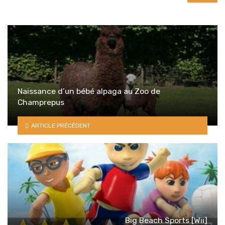
Naissance d’un bébé alpaga au Zoo de
Champrepus
ARTICLE PRÉCÉDENT
Big Beach Sports [Wii]