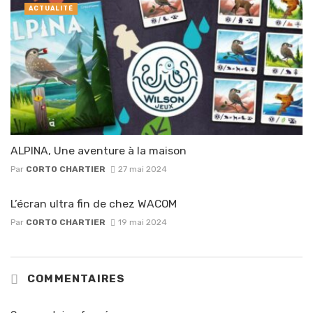
ACTUALITÉ
ALPINA, Une aventure à la maison
Par
CORTO CHARTIER
27 mai 2024
L’écran ultra fin de chez WACOM
Par
CORTO CHARTIER
19 mai 2024
COMMENTAIRES