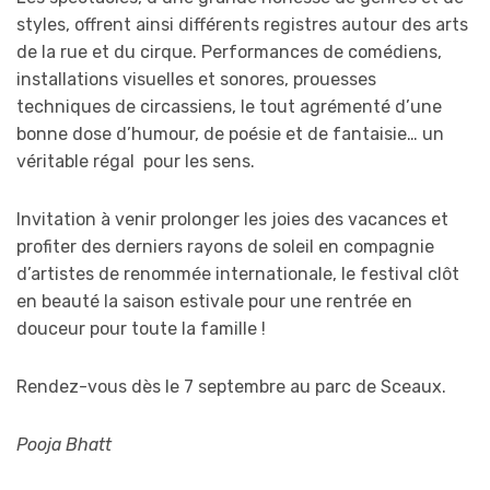
styles, offrent ainsi différents registres autour des arts
de la rue et du cirque. Performances de comédiens,
installations visuelles et sonores, prouesses
techniques de circassiens, le tout agrémenté d’une
bonne dose d’humour, de poésie et de fantaisie… un
véritable régal pour les sens.
Invitation à venir prolonger les joies des vacances et
profiter des derniers rayons de soleil en compagnie
d’artistes de renommée internationale, le festival clôt
en beauté la saison estivale pour une rentrée en
douceur pour toute la famille !
Rendez-vous dès le 7 septembre au parc de Sceaux.
Pooja Bhatt