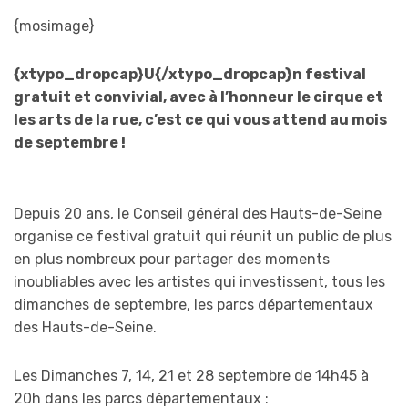
{mosimage}
{xtypo_dropcap}U{/xtypo_dropcap}n festival
gratuit et convivial, avec à l’honneur le cirque et
les arts de la rue, c’est ce qui vous attend au mois
de septembre !
Depuis 20 ans, le Conseil général des Hauts-de-Seine
organise ce festival gratuit qui réunit un public de plus
en plus nombreux pour partager des moments
inoubliables avec les artistes qui investissent, tous les
dimanches de septembre, les parcs départementaux
des Hauts-de-Seine.
Les Dimanches 7, 14, 21 et 28 septembre de 14h45 à
20h dans les parcs départementaux :