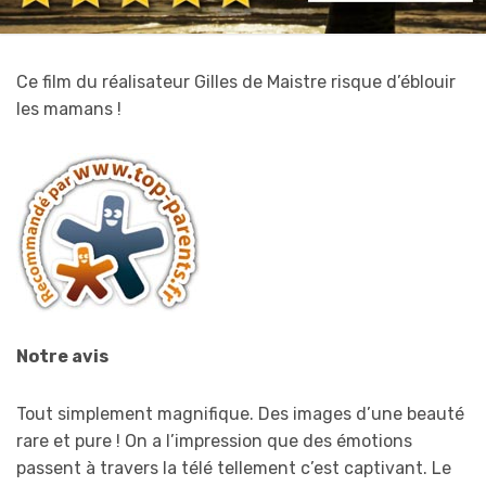
Ce film du réalisateur Gilles de Maistre risque d’éblouir
les mamans !
Notre avis
Tout simplement magnifique. Des images d’une beauté
rare et pure ! On a l’impression que des émotions
passent à travers la télé tellement c’est captivant. Le