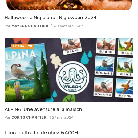
Halloween à Nigloland : Nigloween 2024
Par
MAYEUL CHARTIER
30 octobre 2024
ACTUALITÉ
ALPINA, Une aventure à la maison
Par
CORTO CHARTIER
27 mai 2024
L’écran ultra fin de chez WACOM