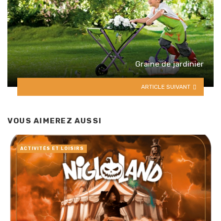
Graine de jardinier
ARTICLE SUIVANT
VOUS AIMEREZ AUSSI
ACTIVITÉS ET LOISIRS