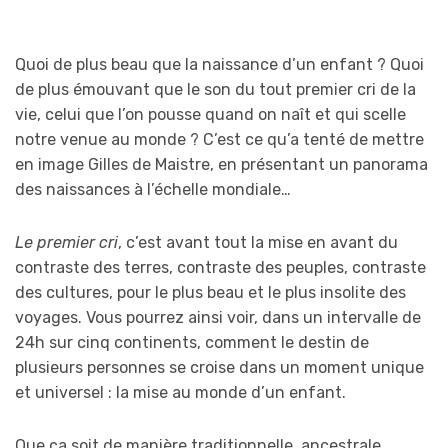
Quoi de plus beau que la naissance d’un enfant ? Quoi
de plus émouvant que le son du tout premier cri de la
vie, celui que l’on pousse quand on naît et qui scelle
notre venue au monde ? C’est ce qu’a tenté de mettre
en image Gilles de Maistre, en présentant un panorama
des naissances à l’échelle mondiale…
Le premier cri
, c’est avant tout la mise en avant du
contraste des terres, contraste des peuples, contraste
des cultures, pour le plus beau et le plus insolite des
voyages. Vous pourrez ainsi voir, dans un intervalle de
24h sur cinq continents, comment le destin de
plusieurs personnes se croise dans un moment unique
et universel : la mise au monde d’un enfant.
Que ça soit de manière traditionnelle, ancestrale,