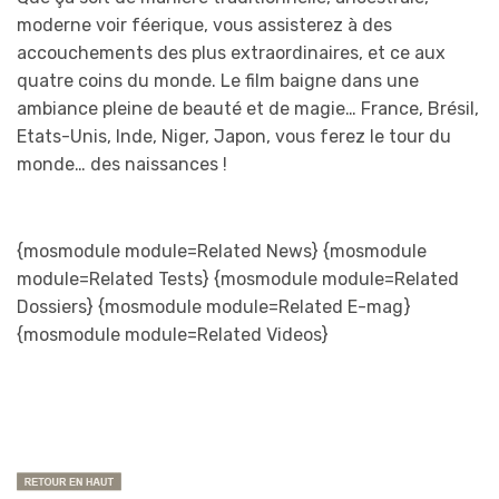
moderne voir féerique, vous assisterez à des
accouchements des plus extraordinaires, et ce aux
quatre coins du monde. Le film baigne dans une
ambiance pleine de beauté et de magie… France, Brésil,
Etats-Unis, Inde, Niger, Japon, vous ferez le tour du
monde… des naissances !
{mosmodule module=Related News} {mosmodule
module=Related Tests} {mosmodule module=Related
Dossiers} {mosmodule module=Related E-mag}
{mosmodule module=Related Videos}