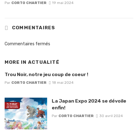
Par
CORTO CHARTIER
19 mai 2024
COMMENTAIRES
Commentaires fermés
MORE IN
ACTUALITÉ
Trou Noir, notre jeu coup de coeur !
Par
CORTO CHARTIER
18 mai 2024
La Japan Expo 2024 se dévoile
enfin!
Par
CORTO CHARTIER
30 avril 2024