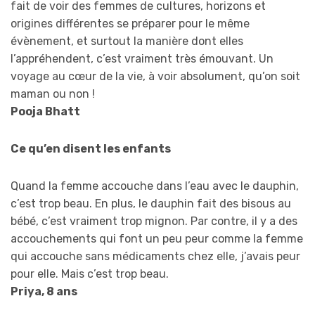
fait de voir des femmes de cultures, horizons et
origines différentes se préparer pour le même
évènement, et surtout la manière dont elles
l’appréhendent, c’est vraiment très émouvant. Un
voyage au cœur de la vie, à voir absolument, qu’on soit
maman ou non !
Pooja Bhatt
Ce qu’en disent les enfants
Quand la femme accouche dans l’eau avec le dauphin,
c’est trop beau. En plus, le dauphin fait des bisous au
bébé, c’est vraiment trop mignon. Par contre, il y a des
accouchements qui font un peu peur comme la femme
qui accouche sans médicaments chez elle, j’avais peur
pour elle. Mais c’est trop beau.
Priya, 8 ans