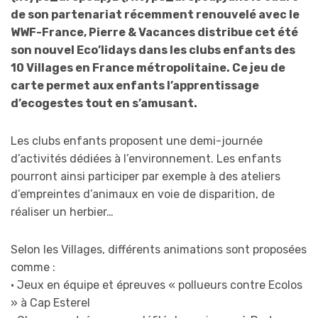
de son partenariat récemment renouvelé avec le
WWF-France, Pierre & Vacances distribue cet été
son nouvel Eco’lidays dans les clubs enfants des
10 Villages en France métropolitaine. Ce jeu de
carte permet aux enfants l’apprentissage
d’ecogestes tout en s’amusant.
Les clubs enfants proposent une demi-journée
d’activités dédiées à l’environnement. Les enfants
pourront ainsi participer par exemple à des ateliers
d’empreintes d’animaux en voie de disparition, de
réaliser un herbier…
Selon les Villages, différents animations sont proposées
comme :
• Jeux en équipe et épreuves « pollueurs contre Ecolos
» à Cap Esterel