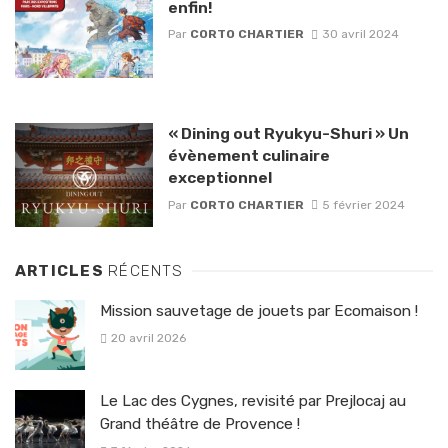
enfin!
Par
CORTO CHARTIER
30 avril 2024
« Dining out Ryukyu-Shuri » Un
évènement culinaire
exceptionnel
Par
CORTO CHARTIER
5 février 2024
ARTICLES
RÉCENTS
Mission sauvetage de jouets par Ecomaison !
20 avril 2026
Le Lac des Cygnes, revisité par Prejlocaj au
Grand théâtre de Provence !