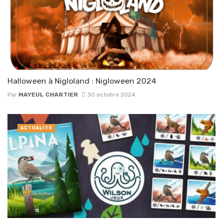
Halloween à Nigloland : Nigloween 2024
Par
MAYEUL CHARTIER
30 octobre 2024
ACTUALITÉ