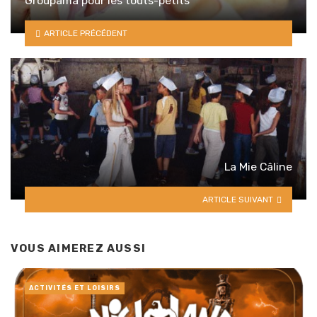
Groupama pour les touts-petits
ARTICLE PRÉCÉDENT
La Mie Câline
ARTICLE SUIVANT
VOUS AIMEREZ AUSSI
ACTIVITÉS ET LOISIRS