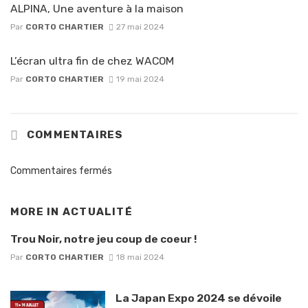
ALPINA, Une aventure à la maison
Par
CORTO CHARTIER
27 mai 2024
L’écran ultra fin de chez WACOM
Par
CORTO CHARTIER
19 mai 2024
COMMENTAIRES
Commentaires fermés
MORE IN
ACTUALITÉ
Trou Noir, notre jeu coup de coeur !
Par
CORTO CHARTIER
18 mai 2024
La Japan Expo 2024 se dévoile