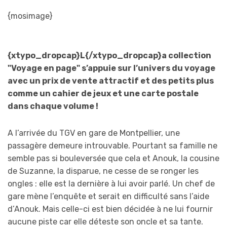
{mosimage}
{xtypo_dropcap}L{/xtypo_dropcap}a collection
"Voyage en page" s’appuie sur l’univers du voyage
avec un prix de vente attractif et des petits plus
comme un cahier de jeux et une carte postale
dans chaque volume !
A l’arrivée du TGV en gare de Montpellier, une
passagère demeure introuvable. Pourtant sa famille ne
semble pas si bouleversée que cela et Anouk, la cousine
de Suzanne, la disparue, ne cesse de se ronger les
ongles : elle est la dernière à lui avoir parlé. Un chef de
gare mène l’enquête et serait en difficulté sans l’aide
d’Anouk. Mais celle-ci est bien décidée à ne lui fournir
aucune piste car elle déteste son oncle et sa tante.