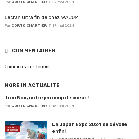
Par
CORTO CHARTIER
27 mai 2024
L’écran ultra fin de chez WACOM
Par
CORTO CHARTIER
19 mai 2024
COMMENTAIRES
Commentaires fermés
MORE IN
ACTUALITÉ
Trou Noir, notre jeu coup de coeur !
Par
CORTO CHARTIER
18 mai 2024
La Japan Expo 2024 se dévoile
enfin!