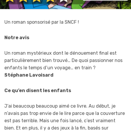
Un roman sponsorisé par la SNCF !
Notre avis
Un roman mystérieux dont le dénouement final est
particulièrement bien trouvé… De quoi passionner nos
enfants le temps d’un voyage… en train ?
Stéphane Lavoisard
Ce qu’en disent les enfants
J’ai beaucoup beaucoup aimé ce livre. Au début, je
n’avais pas trop envie de le lire parce que la couverture
est pas terrible. Mais une fois lancé, c’est vraiment
bien. Et en plus, il y a des jeux à la fin, basés sur