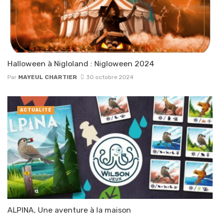
Halloween à Nigloland : Nigloween 2024
Par
MAYEUL CHARTIER
30 octobre 2024
ACTUALITÉ
ALPINA, Une aventure à la maison