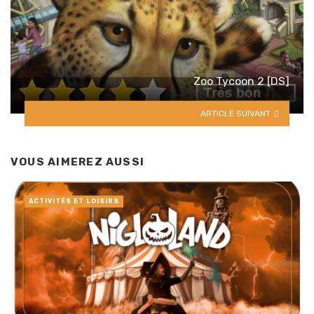
Zoo Tycoon 2 [DS]
ARTICLE SUIVANT
VOUS AIMEREZ AUSSI
ACTIVITÉS ET LOISIRS