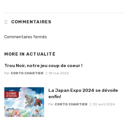
COMMENTAIRES
Commentaires fermés
MORE IN
ACTUALITÉ
Trou Noir, notre jeu coup de coeur !
Par
CORTO CHARTIER
18 mai 2024
La Japan Expo 2024 se dévoile
enfin!
Par
CORTO CHARTIER
30 avril 2024