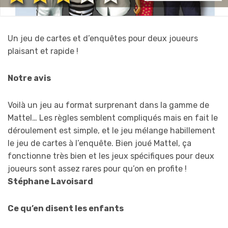
Un jeu de cartes et d’enquêtes pour deux joueurs
plaisant et rapide !
Notre avis
Voilà un jeu au format surprenant dans la gamme de
Mattel… Les règles semblent compliqués mais en fait le
déroulement est simple, et le jeu mélange habillement
le jeu de cartes à l’enquête. Bien joué Mattel, ça
fonctionne très bien et les jeux spécifiques pour deux
joueurs sont assez rares pour qu’on en profite !
Stéphane Lavoisard
Ce qu’en disent les enfants