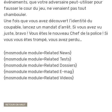
événements, que votre adversaire peut-utiliser pour
fausser le cour du jeu, ne venaient pas tout
chambouler.
Une fois que vous avez découvert l’identité du
coupable, lancez un mandat d’arrêt. Si vous avez vu
juste, bravo ! Vous êtes le nouveau Chef de la police ! Si
vous vous êtes trompé, vous avez perdu…
{mosmodule module=Related News}
{mosmodule module=Related Tests}
{mosmodule module=Related Dossiers}
{mosmodule module=Related E-mag}
{mosmodule module=Related Videos}