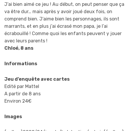
J’ai bien aimé ce jeu ! Au début, on peut penser que ça
va être dur… mais après y avoir joué deux fois, on
comprend bien. J’aime bien les personnages, ils sont
marrants, et en plus j’ai écrasé mon papa, je l’ai
écrabouillé ! Comme quoi les enfants peuvent y jouer
avec leurs parents !
Chloé, 8 ans
Informations
Jeu d’enquête avec cartes
Edité par Mattel
A partir de 8 ans
Environ 24€
Images