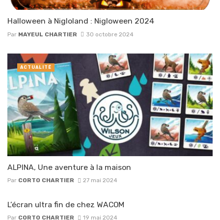
Halloween à Nigloland : Nigloween 2024
Par
MAYEUL CHARTIER
30 octobre 2024
ACTUALITÉ
ALPINA, Une aventure à la maison
Par
CORTO CHARTIER
27 mai 2024
L’écran ultra fin de chez WACOM
Par
CORTO CHARTIER
19 mai 2024