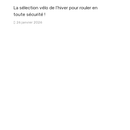
La sélection vélo de l’hiver pour rouler en
toute sécurité !
26 janvier 2026