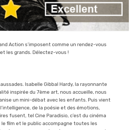
Grand Action s’imposent comme un rendez-vous
et les grands. Délectez-vous !
aussades. Isabelle Gibbal Hardy, la rayonnante
lité inspirée du 7ème art, nous accueille, nous
anise un mini-débat avec les enfants. Puis vient
de l’intelligence, de la poésie et des émotions,
ires fusent, tel Cine Paradisio, c’est du cinéma
re le film et le public accompagne toutes les