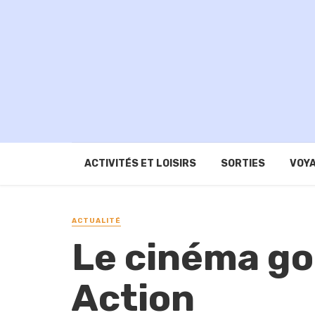
ACTIVITÉS ET LOISIRS
SORTIES
VOYA
ACTUALITÉ
Le cinéma go
Action