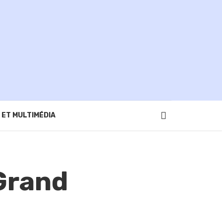
 ET MULTIMÉDIA
Grand