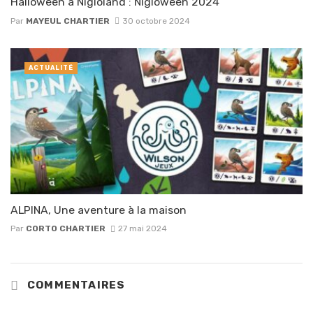
Halloween à Nigloland : Nigloween 2024
Par
MAYEUL CHARTIER
30 octobre 2024
ACTUALITÉ
ALPINA, Une aventure à la maison
Par
CORTO CHARTIER
27 mai 2024
COMMENTAIRES