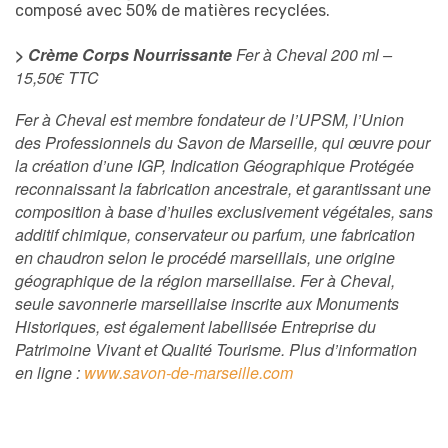
composé avec 50% de matières recyclées.
>
Crème Corps Nourrissante
Fer à Cheval 200 ml –
15,50€ TTC
Fer à Cheval est membre fondateur de l’UPSM, l’Union
des Professionnels du Savon de Marseille, qui œuvre pour
la création d’une IGP, Indication Géographique Protégée
reconnaissant la fabrication ancestrale, et garantissant une
composition à base d’huiles exclusivement végétales, sans
additif chimique, conservateur ou parfum, une fabrication
en chaudron selon le procédé́ marseillais, une origine
géographique de la région marseillaise. Fer à Cheval,
seule savonnerie marseillaise inscrite aux Monuments
Historiques, est également labellisée Entreprise du
Patrimoine Vivant et Qualité Tourisme. Plus d’information
en ligne :
www.savon-de-marseille.com