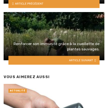
ARTICLE PRÉCÉDENT
Renforcer son immunité grâce à la cueillette de
plantes sauvages.
ARTICLE SUIVANT
VOUS AIMEREZ AUSSI
ACTUALITÉ