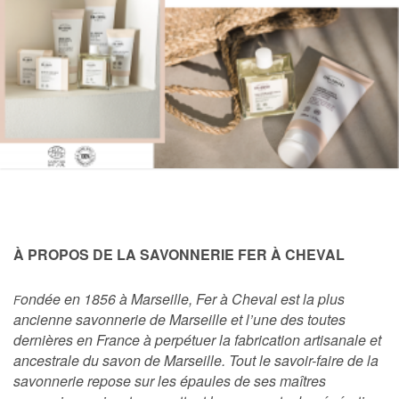
À PROPOS DE LA SAVONNERIE FER À CHEVAL
ondée en 1856 à Marseille, Fer à Cheval est la plus
F
ancienne savonnerie de Marseille et l’une des toutes
dernières en France à perpétuer la fabrication artisanale et
ancestrale du savon de Marseille. Tout le savoir-faire de la
savonnerie repose sur les épaules de ses maîtres