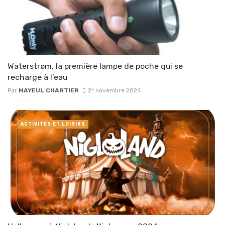
Waterstrøm, la première lampe de poche qui se
recharge à l’eau
Par
MAYEUL CHARTIER
21 novembre 2024
ACTIVITÉS ET LOISIRS