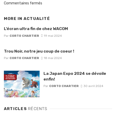
Commentaires fermés
MORE IN
ACTUALITÉ
L’écran ultra fin de chez WACOM
Par
CORTO CHARTIER
19 mai 2024
Trou Noir, notre jeu coup de coeur !
Par
CORTO CHARTIER
18 mai 2024
La Japan Expo 2024 se dévoile
enfin!
Par
CORTO CHARTIER
30 avril 2024
ARTICLES
RÉCENTS