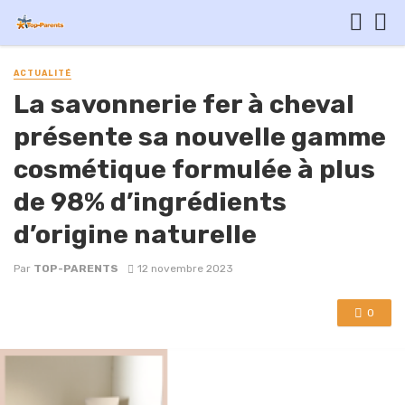
ACTUALITÉ
La savonnerie fer à cheval
présente sa nouvelle gamme
cosmétique formulée à plus
de 98% d’ingrédients
d’origine naturelle
Par
TOP-PARENTS
12 novembre 2023
0