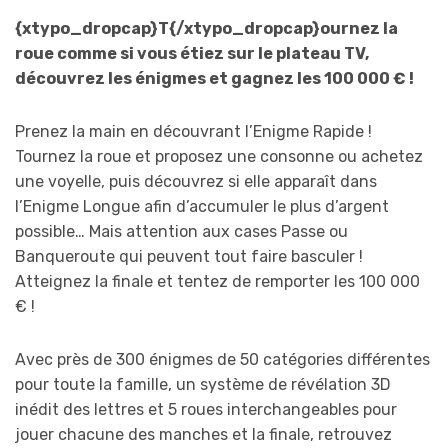
{xtypo_dropcap}T{/xtypo_dropcap}ournez la
roue comme si vous étiez sur le plateau TV,
découvrez les énigmes et gagnez les 100 000 € !
Prenez la main en découvrant l’Enigme Rapide !
Tournez la roue et proposez une consonne ou achetez
une voyelle, puis découvrez si elle apparaît dans
l’Enigme Longue afin d’accumuler le plus d’argent
possible… Mais attention aux cases Passe ou
Banqueroute qui peuvent tout faire basculer !
Atteignez la finale et tentez de remporter les 100 000
€ !
Avec près de 300 énigmes de 50 catégories différentes
pour toute la famille, un système de révélation 3D
inédit des lettres et 5 roues interchangeables pour
jouer chacune des manches et la finale, retrouvez