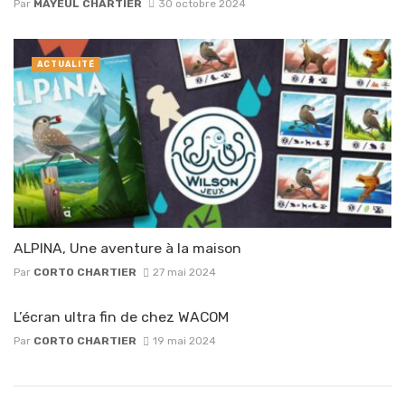
Par
MAYEUL CHARTIER
30 octobre 2024
ACTUALITÉ
ALPINA, Une aventure à la maison
Par
CORTO CHARTIER
27 mai 2024
L’écran ultra fin de chez WACOM
Par
CORTO CHARTIER
19 mai 2024