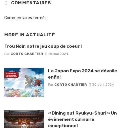
COMMENTAIRES
Commentaires fermés
MORE IN
ACTUALITÉ
Trou Noir, notre jeu coup de coeur !
Par
CORTO CHARTIER
18 mai 2024
La Japan Expo 2024 se dévoile
enfin!
Par
CORTO CHARTIER
30 avril 2024
« Dining out Ryukyu-Shuri » Un
évènement culinaire
exceptionnel