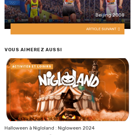
Beijing 2008
ARTICLE SUIVANT
VOUS AIMEREZ AUSSI
ACTIVITÉS ET LOISIRS
Halloween à Nigloland : Nigloween 2024