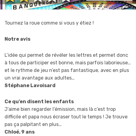
Tournez la roue comme si vous y étiez !
Notre avis
L’idée qui permet de révéler les lettres et permet donc
à tous de participer est bonne, mais parfois laborieuse…
et le rythme de jeu n’est pas fantastique, avec en plus
un vrai avantage aux adultes…
Stéphane Lavoisard
Ce qu’en disent les enfants
J’aime bien regarder l’émission, mais là c’est trop
difficile et papa nous écraser tout le temps ! Je trouve
pas ça palpitant en plus…
Chloé, 9 ans