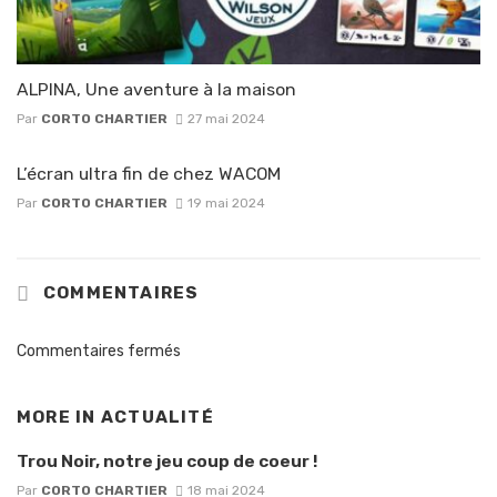
ALPINA, Une aventure à la maison
Par
CORTO CHARTIER
27 mai 2024
L’écran ultra fin de chez WACOM
Par
CORTO CHARTIER
19 mai 2024
COMMENTAIRES
Commentaires fermés
MORE IN
ACTUALITÉ
Trou Noir, notre jeu coup de coeur !
Par
CORTO CHARTIER
18 mai 2024