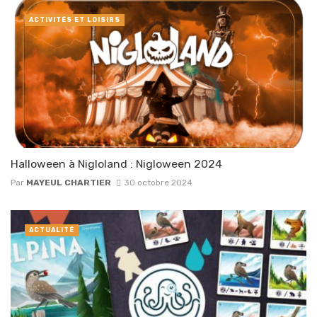
ACTIVITÉS ET LOISIRS
Halloween à Nigloland : Nigloween 2024
Par
MAYEUL CHARTIER
30 octobre 2024
ACTUALITÉ