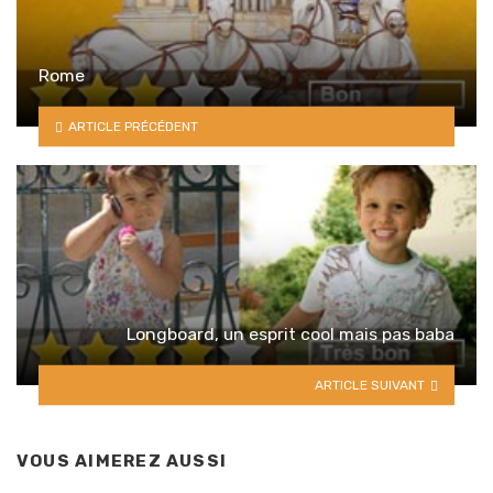
Rome
ARTICLE PRÉCÉDENT
Longboard, un esprit cool mais pas baba
ARTICLE SUIVANT
VOUS AIMEREZ AUSSI