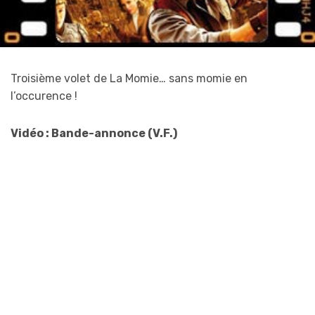
Troisième volet de La Momie… sans momie en
l’occurence !
Vidéo : Bande-annonce (V.F.)