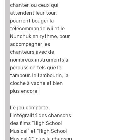
chanter, ou ceux qui
attendent leur tour,
pourront bouger la
télécommande Wii et le
Nunchuk en rythme, pour
accompagner les
chanteurs avec de
nombreux instruments à
percussion tels que le
tambour, le tambourin, la
cloche à vache et bien
plus encore !
Le jeu comporte
l’intégralité des chansons
des films “High School
Musical” et “High School
Musical 2”, plus la chanson