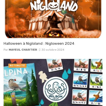
Halloween à Nigloland : Nigloween 2024
Par
MAYEUL CHARTIER
30 octobre 2024
ACTUALITÉ