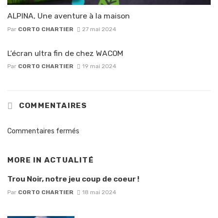
ALPINA, Une aventure à la maison
Par
CORTO CHARTIER
27 mai 2024
L’écran ultra fin de chez WACOM
Par
CORTO CHARTIER
19 mai 2024
COMMENTAIRES
Commentaires fermés
MORE IN
ACTUALITÉ
Trou Noir, notre jeu coup de coeur !
Par
CORTO CHARTIER
18 mai 2024