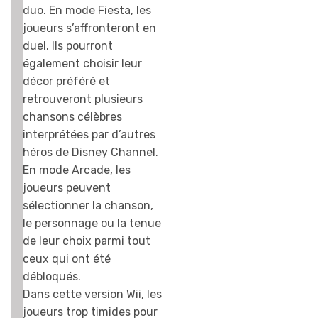
duo. En mode Fiesta, les
joueurs s’affronteront en
duel. Ils pourront
également choisir leur
décor préféré et
retrouveront plusieurs
chansons célèbres
interprétées par d’autres
héros de Disney Channel.
En mode Arcade, les
joueurs peuvent
sélectionner la chanson,
le personnage ou la tenue
de leur choix parmi tout
ceux qui ont été
débloqués.
Dans cette version Wii, les
joueurs trop timides pour