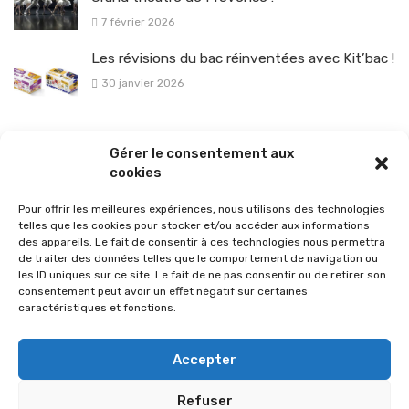
7 février 2026
Les révisions du bac réinventées avec Kit’bac !
30 janvier 2026
La sélection vélo de l’hiver pour rouler en toute sécurité !
Gérer le consentement aux
26 janvier 2026
cookies
Pour offrir les meilleures expériences, nous utilisons des technologies
telles que les cookies pour stocker et/ou accéder aux informations
des appareils. Le fait de consentir à ces technologies nous permettra
de traiter des données telles que le comportement de navigation ou
les ID uniques sur ce site. Le fait de ne pas consentir ou de retirer son
consentement peut avoir un effet négatif sur certaines
caractéristiques et fonctions.
Accepter
Refuser