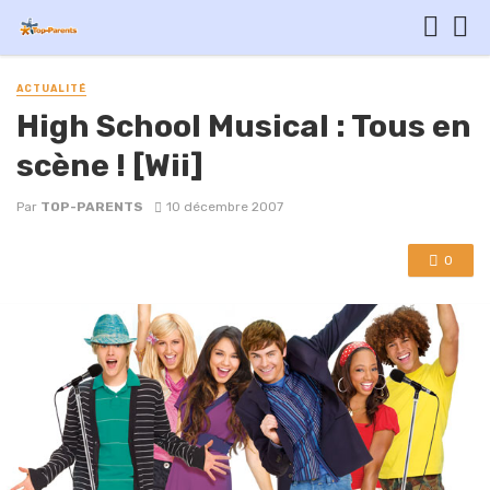
ACTUALITÉ
High School Musical : Tous en
scène ! [Wii]
Par
TOP-PARENTS
10 décembre 2007
0