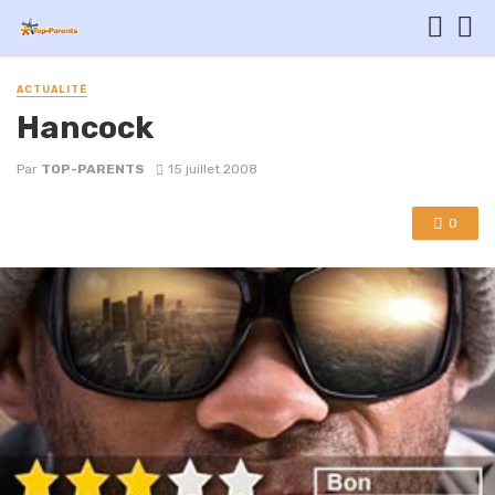
ACTUALITÉ
Hancock
Par
TOP-PARENTS
15 juillet 2008
0