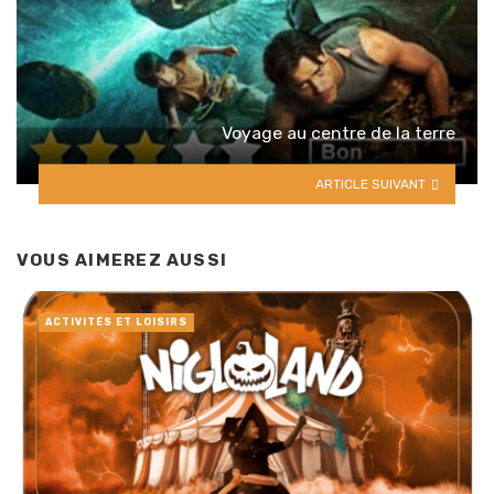
Voyage au centre de la terre
ARTICLE SUIVANT
VOUS AIMEREZ AUSSI
ACTIVITÉS ET LOISIRS