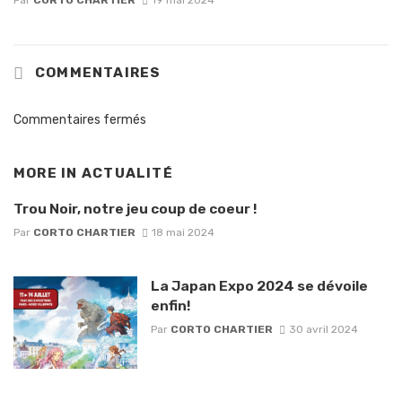
Par
CORTO CHARTIER
19 mai 2024
COMMENTAIRES
Commentaires fermés
MORE IN
ACTUALITÉ
Trou Noir, notre jeu coup de coeur !
Par
CORTO CHARTIER
18 mai 2024
La Japan Expo 2024 se dévoile
enfin!
Par
CORTO CHARTIER
30 avril 2024