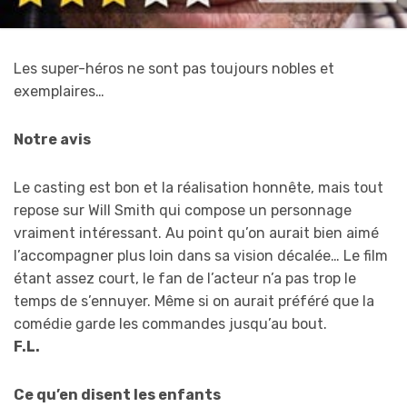
Les super-héros ne sont pas toujours nobles et
exemplaires…
Notre avis
Le casting est bon et la réalisation honnête, mais tout
repose sur Will Smith qui compose un personnage
vraiment intéressant. Au point qu’on aurait bien aimé
l’accompagner plus loin dans sa vision décalée… Le film
étant assez court, le fan de l’acteur n’a pas trop le
temps de s’ennuyer. Même si on aurait préféré que la
comédie garde les commandes jusqu’au bout.
F.L.
Ce qu’en disent les enfants