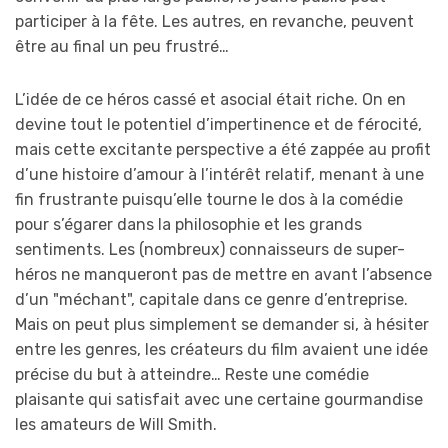
participer à la fête. Les autres, en revanche, peuvent
être au final un peu frustré…
L’idée de ce héros cassé et asocial était riche. On en
devine tout le potentiel d’impertinence et de férocité,
mais cette excitante perspective a été zappée au profit
d’une histoire d’amour à l’intérêt relatif, menant à une
fin frustrante puisqu’elle tourne le dos à la comédie
pour s’égarer dans la philosophie et les grands
sentiments. Les (nombreux) connaisseurs de super-
héros ne manqueront pas de mettre en avant l’absence
d’un "méchant", capitale dans ce genre d’entreprise.
Mais on peut plus simplement se demander si, à hésiter
entre les genres, les créateurs du film avaient une idée
précise du but à atteindre… Reste une comédie
plaisante qui satisfait avec une certaine gourmandise
les amateurs de Will Smith.