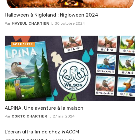
Halloween à Nigloland : Nigloween 2024
Par
MAYEUL CHARTIER
30 octobre 2024
ACTUALITÉ
ALPINA, Une aventure à la maison
Par
CORTO CHARTIER
27 mai 2024
L’écran ultra fin de chez WACOM