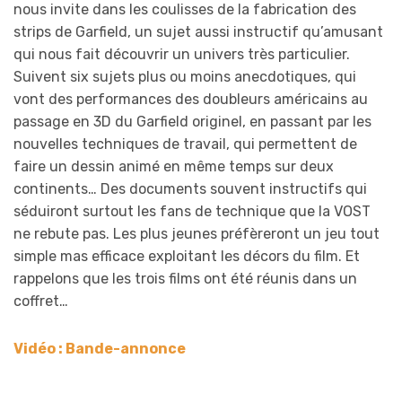
nous invite dans les coulisses de la fabrication des
strips de Garfield, un sujet aussi instructif qu’amusant
qui nous fait découvrir un univers très particulier.
Suivent six sujets plus ou moins anecdotiques, qui
vont des performances des doubleurs américains au
passage en 3D du Garfield originel, en passant par les
nouvelles techniques de travail, qui permettent de
faire un dessin animé en même temps sur deux
continents… Des documents souvent instructifs qui
séduiront surtout les fans de technique que la VOST
ne rebute pas. Les plus jeunes préfèreront un jeu tout
simple mas efficace exploitant les décors du film. Et
rappelons que les trois films ont été réunis dans un
coffret…
Vidéo : Bande-annonce