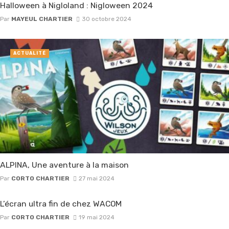
Halloween à Nigloland : Nigloween 2024
Par
MAYEUL CHARTIER
30 octobre 2024
ACTUALITÉ
ALPINA, Une aventure à la maison
Par
CORTO CHARTIER
27 mai 2024
L’écran ultra fin de chez WACOM
Par
CORTO CHARTIER
19 mai 2024