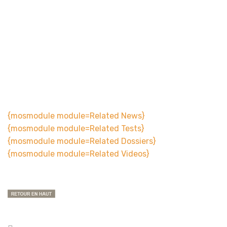
{mosmodule module=Related News}
{mosmodule module=Related Tests}
{mosmodule module=Related Dossiers}
{mosmodule module=Related Videos}