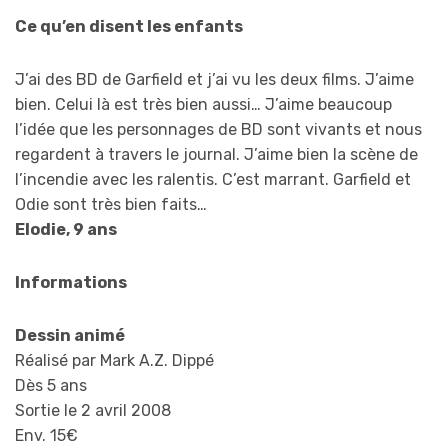
Ce qu’en disent les enfants
J’ai des BD de Garfield et j’ai vu les deux films. J’aime
bien. Celui là est très bien aussi… J’aime beaucoup
l’idée que les personnages de BD sont vivants et nous
regardent à travers le journal. J’aime bien la scène de
l’incendie avec les ralentis. C’est marrant. Garfield et
Odie sont très bien faits…
Elodie, 9 ans
Informations
Dessin animé
Réalisé par Mark A.Z. Dippé
Dès 5 ans
Sortie le 2 avril 2008
Env. 15€