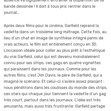
absence va logiquement entraîner la disparition de sa
bande dessinée ! Il doit à tous prix rentrer dans le
journal…
Après deux films pour le cinéma, Garfield reprend la
vedette dans un troisième long métrage. Cette fois, au
lieu d’un chat en image de synthèse intégré parmi de
vrais acteurs, le film est entièrement conçu en 3D.
L’occasion idéale pour coller au plus prêt à l’esthétique
du vrai Garfield, celui qui est devenu mondialement
connu pour ses strips, ces gags en quatre vignettes
qui paraissent dans les journaux. Comme pour les
autres films, c’est Jim Davis, le père de Garfield, qui a
imaginé le scénario. Et celui-ci s’avère assez plaisant :
nous pénétrons dans les coulisses du monde des strips,
ces stars qui chaque jour tiennent la vedette d’un gag
très court, partout dans les journaux. L’idée est très
amusante, mais aussi très frustrante: Garfield partage