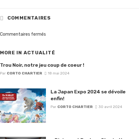
COMMENTAIRES
Commentaires fermés
MORE IN
ACTUALITÉ
Trou Noir, notre jeu coup de coeur !
Par
CORTO CHARTIER
18 mai 2024
La Japan Expo 2024 se dévoile
enfin!
Par
CORTO CHARTIER
30 avril 2024