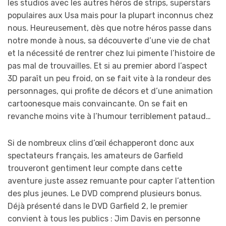
les studios avec les autres héros de strips, superstars
populaires aux Usa mais pour la plupart inconnus chez
nous. Heureusement, dès que notre héros passe dans
notre monde à nous, sa découverte d’une vie de chat
et la nécessité de rentrer chez lui pimente l’histoire de
pas mal de trouvailles. Et si au premier abord l’aspect
3D paraît un peu froid, on se fait vite à la rondeur des
personnages, qui profite de décors et d’une animation
cartoonesque mais convaincante. On se fait en
revanche moins vite à l’humour terriblement pataud…
Si de nombreux clins d’œil échapperont donc aux
spectateurs français, les amateurs de Garfield
trouveront gentiment leur compte dans cette
aventure juste assez remuante pour capter l’attention
des plus jeunes. Le DVD comprend plusieurs bonus.
Déjà présenté dans le DVD Garfield 2, le premier
convient à tous les publics : Jim Davis en personne