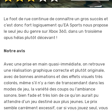
Le foot de rue continue de connaître un gros succès et
c’est donc fort logiquement qu’EA Sports nous propose
le seul jeu du genre sur Xbox 360, dans un troisième
opus hélas plutôt décevant !
Notre avis
Avec une prise en main quasi-immédiate, on retrouve
une réalisation graphique correcte et plutôt originale,
avec de bonnes animations et des effets visuels très
colorés, même s’il n’y a rien de transcendant dans les
modes de jeu, la variété des coups ou l’ambiance
sonore, bien fade et très loin de ce qu’on aurait pu
attendre d’un jeu destiné aux plus jeunes. Le prix
semble carrément excessif, car si vous jouez seul, vous