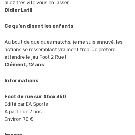
allez très vite vous en lasser…
Didier Latil
Ce qu’en disent les enfants
Au bout de quelques matchs, je me suis ennuyé, les
actions se ressemblant vraiment trop. Je préfère
attendre le jeu Foot 2 Rue !
Clément, 12 ans
Informations
Foot de rue sur Xbox 360
Edité par EA Sports
A partir de 7 ans
Environ 70 €