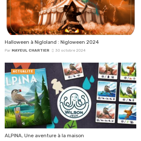
Halloween à Nigloland : Nigloween 2024
Par
MAYEUL CHARTIER
30 octobre 2024
ACTUALITÉ
ALPINA, Une aventure à la maison