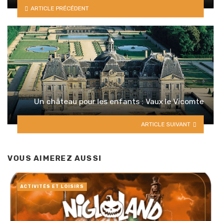
ARTICLE PRÉCÉDENT
Un château pour les enfants : Vaux le Vicomte
ARTICLE SUIVANT
VOUS AIMEREZ AUSSI
ACTIVITÉS ET LOISIRS