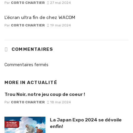
Par
CORTO CHARTIER
27 mai 2024
L’écran ultra fin de chez WACOM
Par
CORTO CHARTIER
19 mai 2024
COMMENTAIRES
Commentaires fermés
MORE IN
ACTUALITÉ
Trou Noir, notre jeu coup de coeur !
Par
CORTO CHARTIER
18 mai 2024
La Japan Expo 2024 se dévoile
enfin!