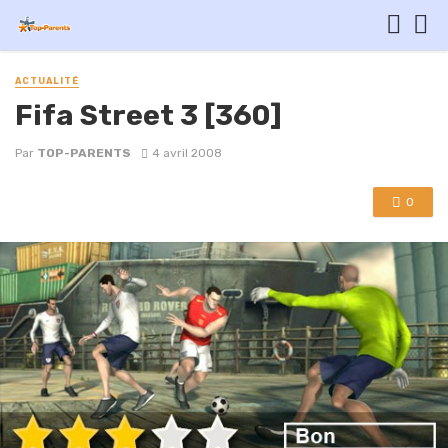
ACTUALITÉ
Fifa Street 3 [360]
Par
TOP-PARENTS
4 avril 2008
0