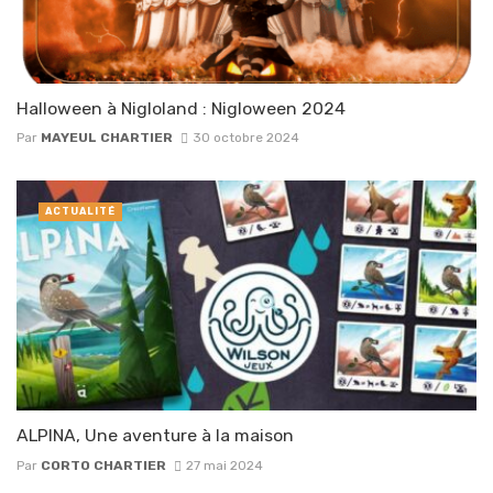
Halloween à Nigloland : Nigloween 2024
Par
MAYEUL CHARTIER
30 octobre 2024
ACTUALITÉ
ALPINA, Une aventure à la maison
Par
CORTO CHARTIER
27 mai 2024