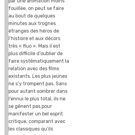
par une animation moins
fouillée, on peut se faire
au bout de quelques
minutes aux trognes
étranges des héros de
l’histoire et aux décors
très « fluo ». Mais il est
plus difficile d’oublier de
faire systématiquement la
relation avec des films
existants. Les plus jeunes
ne s’y trompent pas. Sans
pour autant sombrer dans
l’ennui le plus total, ils ne
se gênent pas pour
manifester un bel esprit
critique, comparant avec
les classiques qu’ils