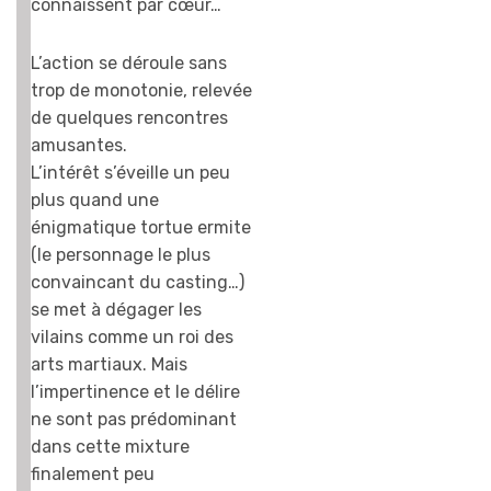
connaissent par cœur…
L’action se déroule sans
trop de monotonie, relevée
de quelques rencontres
amusantes.
L’intérêt s’éveille un peu
plus quand une
énigmatique tortue ermite
(le personnage le plus
convaincant du casting…)
se met à dégager les
vilains comme un roi des
arts martiaux. Mais
l’impertinence et le délire
ne sont pas prédominant
dans cette mixture
finalement peu