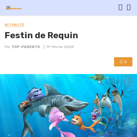
ACTUALITÉ
Festin de Requin
Par
TOP-PARENTS
19 février 2008
0