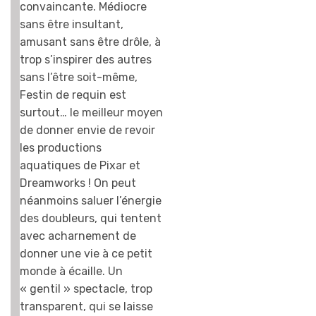
convaincante. Médiocre
sans être insultant,
amusant sans être drôle, à
trop s’inspirer des autres
sans l’être soit-même,
Festin de requin est
surtout… le meilleur moyen
de donner envie de revoir
les productions
aquatiques de Pixar et
Dreamworks ! On peut
néanmoins saluer l’énergie
des doubleurs, qui tentent
avec acharnement de
donner une vie à ce petit
monde à écaille. Un
« gentil » spectacle, trop
transparent, qui se laisse