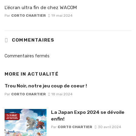
L’écran ultra fin de chez WACOM
Par
CORTO CHARTIER
19 mai 2024
COMMENTAIRES
Commentaires fermés
MORE IN
ACTUALITÉ
Trou Noir, notre jeu coup de coeur !
Par
CORTO CHARTIER
18 mai 2024
La Japan Expo 2024 se dévoile
enfin!
Par
CORTO CHARTIER
30 avril 2024