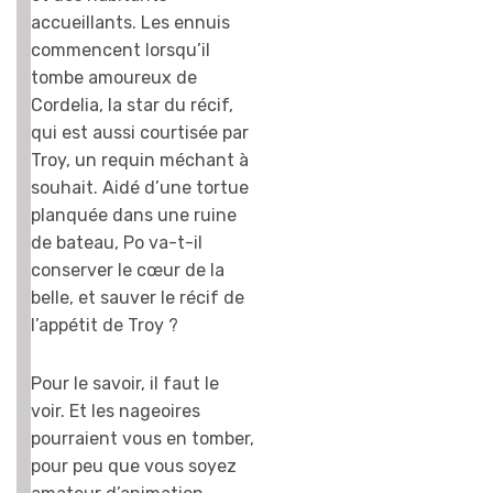
accueillants. Les ennuis
commencent lorsqu’il
tombe amoureux de
Cordelia, la star du récif,
qui est aussi courtisée par
Troy, un requin méchant à
souhait. Aidé d’une tortue
planquée dans une ruine
de bateau, Po va-t-il
conserver le cœur de la
belle, et sauver le récif de
l’appétit de Troy ?
Pour le savoir, il faut le
voir. Et les nageoires
pourraient vous en tomber,
pour peu que vous soyez