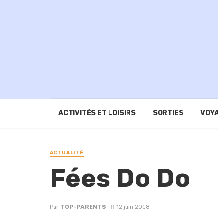
ACTIVITÉS ET LOISIRS
SORTIES
VOYA
ACTUALITÉ
Fées Do Do
Par
TOP-PARENTS
12 juin 2008