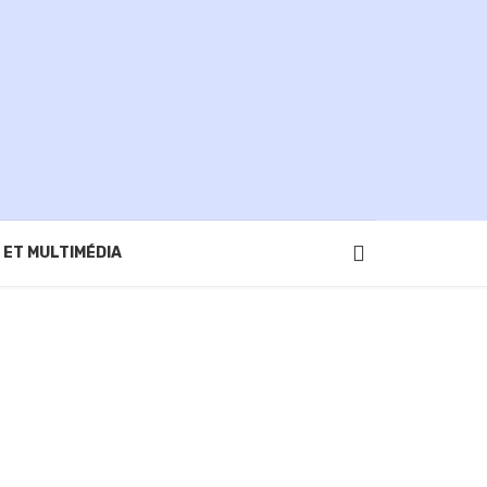
 ET MULTIMÉDIA