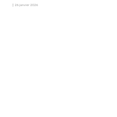
26 janvier 2026