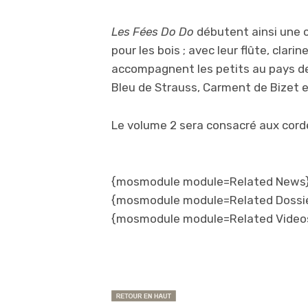
Les Fées Do Do
débutent ainsi une 
pour les bois ; avec leur flûte, clari
accompagnent les petits au pays des
Bleu de Strauss, Carment de Bizet e
Le volume 2 sera consacré aux cord
{mosmodule module=Related News}
{mosmodule module=Related Dossi
{mosmodule module=Related Video