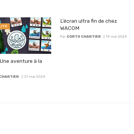
L’écran ultra fin de chez
LITÉ
WACOM
Par
CORTO CHARTIER
19 mai 2024
Une aventure à la
CHARTIER
27 mai 2024