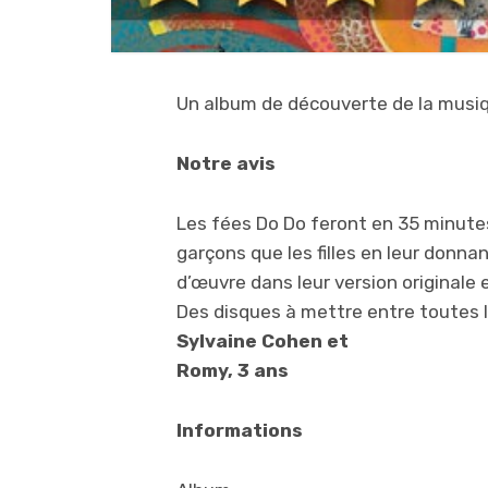
Un album de découverte de la musiq
Notre avis
Les fées Do Do feront en 35 minute
garçons que les filles en leur donna
d’œuvre dans leur version originale e
Des disques à mettre entre toutes 
Sylvaine Cohen et
Romy, 3 ans
Informations