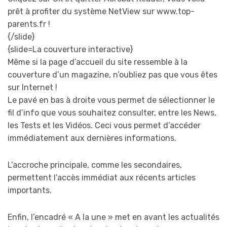
prêt à profiter du système NetView sur www.top-
parents.fr !
{/slide}
{slide=La couverture interactive}
Même si la page d’accueil du site ressemble à la
couverture d’un magazine, n’oubliez pas que vous êtes
sur Internet !
Le pavé en bas à droite vous permet de sélectionner le
fil d’info que vous souhaitez consulter, entre les News,
les Tests et les Vidéos. Ceci vous permet d’accéder
immédiatement aux dernières informations.
L’accroche principale, comme les secondaires,
permettent l’accès immédiat aux récents articles
importants.
Enfin, l’encadré « A la une » met en avant les actualités