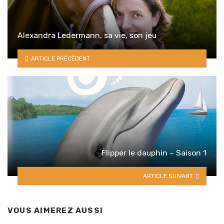
Alexandra Ledermann, sa vie, son jeu
ARTICLE PRÉCÉDENT
Flipper le dauphin – Saison 1
ARTICLE SUIVANT
VOUS AIMEREZ AUSSI