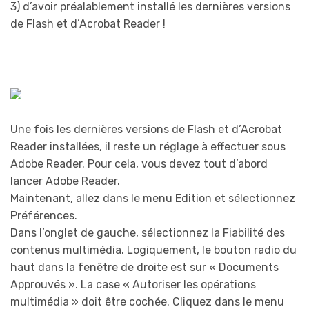
3) d’avoir préalablement installé les dernières versions
de Flash et d’Acrobat Reader !
Une fois les dernières versions de Flash et d’Acrobat
Reader installées, il reste un réglage à effectuer sous
Adobe Reader. Pour cela, vous devez tout d’abord
lancer Adobe Reader.
Maintenant, allez dans le menu Edition et sélectionnez
Préférences.
Dans l’onglet de gauche, sélectionnez la Fiabilité des
contenus multimédia. Logiquement, le bouton radio du
haut dans la fenêtre de droite est sur « Documents
Approuvés ». La case « Autoriser les opérations
multimédia » doit être cochée. Cliquez dans le menu