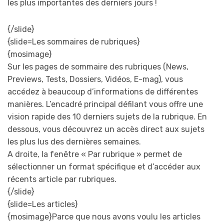
les plus importantes des derniers jours !
{/slide}
{slide=Les sommaires de rubriques}
{mosimage}
Sur les pages de sommaire des rubriques (News,
Previews, Tests, Dossiers, Vidéos, E-mag), vous
accédez à beaucoup d’informations de différentes
manières. L’encadré principal défilant vous offre une
vision rapide des 10 derniers sujets de la rubrique. En
dessous, vous découvrez un accès direct aux sujets
les plus lus des dernières semaines.
A droite, la fenêtre « Par rubrique » permet de
sélectionner un format spécifique et d’accéder aux
récents article par rubriques.
{/slide}
{slide=Les articles}
{mosimage}Parce que nous avons voulu les articles