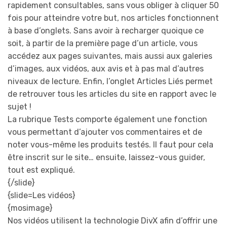
rapidement consultables, sans vous obliger à cliquer 50
fois pour atteindre votre but, nos articles fonctionnent
à base d’onglets. Sans avoir à recharger quoique ce
soit, à partir de la première page d’un article, vous
accédez aux pages suivantes, mais aussi aux galeries
d’images, aux vidéos, aux avis et à pas mal d’autres
niveaux de lecture. Enfin, l’onglet Articles Liés permet
de retrouver tous les articles du site en rapport avec le
sujet !
La rubrique Tests comporte également une fonction
vous permettant d’ajouter vos commentaires et de
noter vous-même les produits testés. Il faut pour cela
être inscrit sur le site… ensuite, laissez-vous guider,
tout est expliqué.
{/slide}
{slide=Les vidéos}
{mosimage}
Nos vidéos utilisent la technologie DivX afin d’offrir une