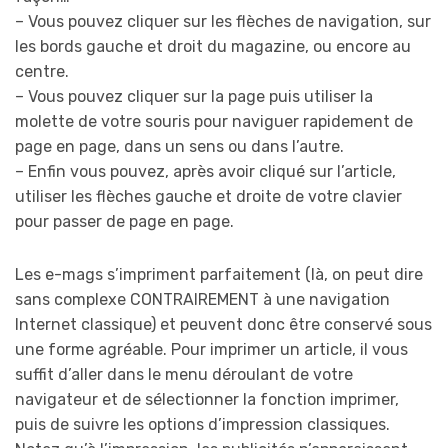
– Vous pouvez cliquer sur les flèches de navigation, sur
les bords gauche et droit du magazine, ou encore au
centre.
– Vous pouvez cliquer sur la page puis utiliser la
molette de votre souris pour naviguer rapidement de
page en page, dans un sens ou dans l’autre.
– Enfin vous pouvez, après avoir cliqué sur l’article,
utiliser les flèches gauche et droite de votre clavier
pour passer de page en page.
Les e-mags s’impriment parfaitement (là, on peut dire
sans complexe CONTRAIREMENT à une navigation
Internet classique) et peuvent donc être conservé sous
une forme agréable. Pour imprimer un article, il vous
suffit d’aller dans le menu déroulant de votre
navigateur et de sélectionner la fonction imprimer,
puis de suivre les options d’impression classiques.