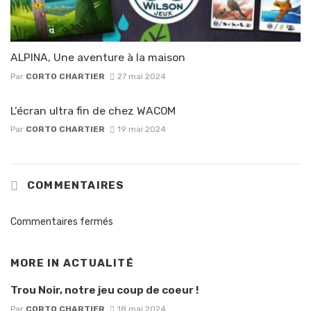
ALPINA, Une aventure à la maison
Par
CORTO CHARTIER
27 mai 2024
L’écran ultra fin de chez WACOM
Par
CORTO CHARTIER
19 mai 2024
COMMENTAIRES
Commentaires fermés
MORE IN
ACTUALITÉ
Trou Noir, notre jeu coup de coeur !
Par
CORTO CHARTIER
18 mai 2024