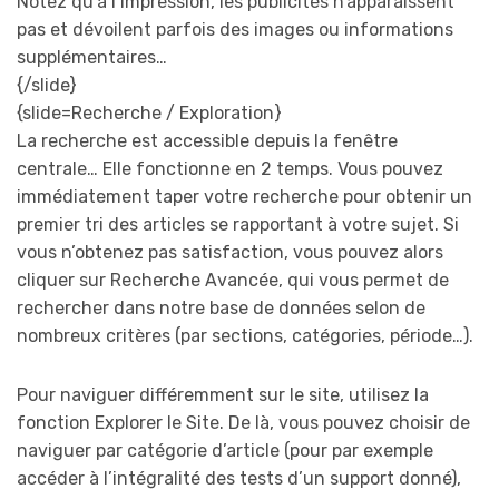
Notez qu’à l’impression, les publicités n’apparaissent
pas et dévoilent parfois des images ou informations
supplémentaires…
{/slide}
{slide=Recherche / Exploration}
La recherche est accessible depuis la fenêtre
centrale… Elle fonctionne en 2 temps. Vous pouvez
immédiatement taper votre recherche pour obtenir un
premier tri des articles se rapportant à votre sujet. Si
vous n’obtenez pas satisfaction, vous pouvez alors
cliquer sur Recherche Avancée, qui vous permet de
rechercher dans notre base de données selon de
nombreux critères (par sections, catégories, période…).
Pour naviguer différemment sur le site, utilisez la
fonction Explorer le Site. De là, vous pouvez choisir de
naviguer par catégorie d’article (pour par exemple
accéder à l’intégralité des tests d’un support donné),