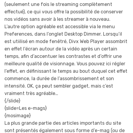
(seulement une fois le streaming complètement
effectué), ce qui vous offre la possibilité de conserver
nos vidéos sans avoir à les streamer à nouveau.
L’autre option agréable est accessible via le menu
Preferences, dans l’onglet Desktop Dimmer. Lorsqu’il
est utiilisé en mode fenêtré, Divx Web Player assombrit
en effet l’écran autour de la vidéo après un certain
temps, afin d’accentuer les contrastes et d’offrir une
meilleure qualité de visionnage. Vous pouvez ici régler
l’effet, en définissant le temps au bout duquel cet effet
commence, la durée de l’assombrissement et son
intensité. OK, ça peut sembler gadget, mais c’est
vraiment très agréable…
{/slide}
{slide=Les e-mags}
{mosimage}
La plus grande partie des articles importants du site
sont présentés également sous forme d’e-mag (ou de