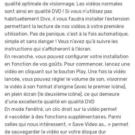
qualité optimale de visionnage. Les vidéos normales
sont ainsi en qualité DVD ! Si vous n’utilisez pas
habituellement Divx, il vous faudra installer l’extension
permettant la lecture de nos vidéos à votre première
utilisation. Pas de panique, c’est à la fois automatique,
simple et sans danger ! Vous n’avez qu’à suivre les
instructions qui s’afficheront à l’écran.
En revanche, vous pouvez configurer votre installation
en fonction de vos goûts. Pour commencer, lancez une
vidéo en cliquant sur le bouton Play. Une fois la vidéo
lancée, vous pouvez régler le volume de son, visionner
la vidéo à son format d’origine (avec le premier icône),
en plein écran (le deuxième icône), ce qui demeure
d’une excellente qualité en qualité DVD
En mode fenêtré, un clic droit sur la vidéo permet
d »accéder à des fonctions supplémentaires. Parmi
celles qui nous intéressent, « Save Video as… » permet
de sauvegarder la vidéo sur votre disque dur