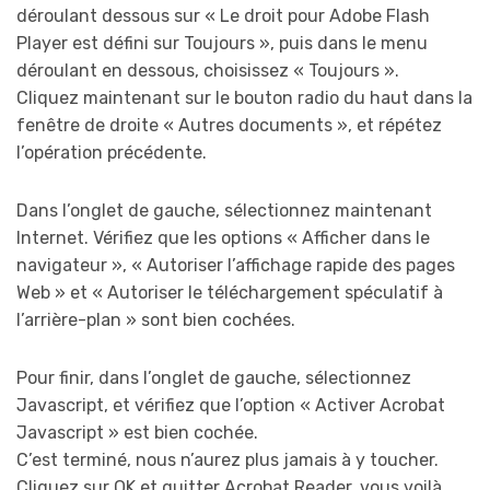
déroulant dessous sur « Le droit pour Adobe Flash
Player est défini sur Toujours », puis dans le menu
déroulant en dessous, choisissez « Toujours ».
Cliquez maintenant sur le bouton radio du haut dans la
fenêtre de droite « Autres documents », et répétez
l’opération précédente.
Dans l’onglet de gauche, sélectionnez maintenant
Internet. Vérifiez que les options « Afficher dans le
navigateur », « Autoriser l’affichage rapide des pages
Web » et « Autoriser le téléchargement spéculatif à
l’arrière-plan » sont bien cochées.
Pour finir, dans l’onglet de gauche, sélectionnez
Javascript, et vérifiez que l’option « Activer Acrobat
Javascript » est bien cochée.
C’est terminé, nous n’aurez plus jamais à y toucher.
Cliquez sur OK et quitter Acrobat Reader, vous voilà