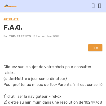
ACTUALITÉ
F.A.Q.
Par
TOP-PARENTS
7 novembre 2007
0
Cliquez sur le sujet de votre choix pour consulter
l’aide…
{slide=Mettre à jour son ordinateur}
Pour profiter au mieux de Top-Parents.fr, il est conseillé
:
1) d’utiliser la navigateur FireFox
2) d’être au minimum dans une résolution de 1024×768