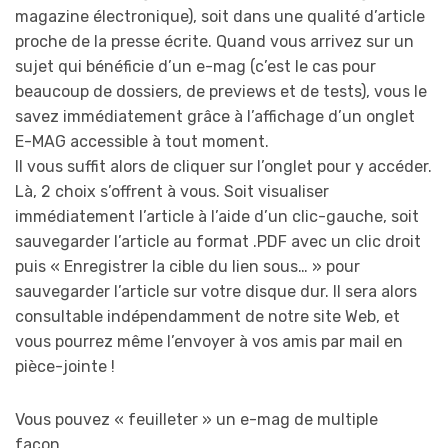
magazine électronique), soit dans une qualité d’article
proche de la presse écrite. Quand vous arrivez sur un
sujet qui bénéficie d’un e-mag (c’est le cas pour
beaucoup de dossiers, de previews et de tests), vous le
savez immédiatement grâce à l’affichage d’un onglet
E-MAG accessible à tout moment.
Il vous suffit alors de cliquer sur l’onglet pour y accéder.
Là, 2 choix s’offrent à vous. Soit visualiser
immédiatement l’article à l’aide d’un clic-gauche, soit
sauvegarder l’article au format .PDF avec un clic droit
puis « Enregistrer la cible du lien sous… » pour
sauvegarder l’article sur votre disque dur. Il sera alors
consultable indépendamment de notre site Web, et
vous pourrez même l’envoyer à vos amis par mail en
pièce-jointe !
Vous pouvez « feuilleter » un e-mag de multiple
façon…