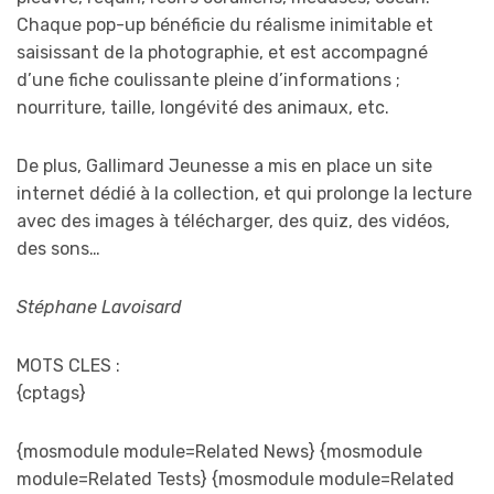
Chaque pop-up bénéficie du réalisme inimitable et
saisissant de la photographie, et est accompagné
d’une fiche coulissante pleine d’informations ;
nourriture, taille, longévité des animaux, etc.
De plus, Gallimard Jeunesse a mis en place un site
internet dédié à la collection, et qui prolonge la lecture
avec des images à télécharger, des quiz, des vidéos,
des sons…
Stéphane Lavoisard
MOTS CLES :
{cptags}
{mosmodule module=Related News} {mosmodule
module=Related Tests} {mosmodule module=Related