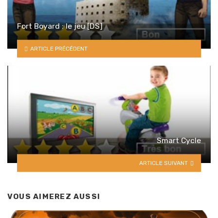
Fort Boyard : le jeu [DS]
ARTICLE PRÉCÉDENT
Smart Cycle
ARTICLE SUIVANT
VOUS AIMEREZ AUSSI