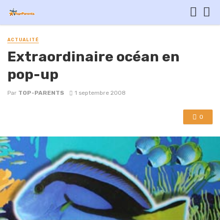
ACTUALITÉ
Extraordinaire océan en
pop-up
Par
TOP-PARENTS
1 septembre 2008
0