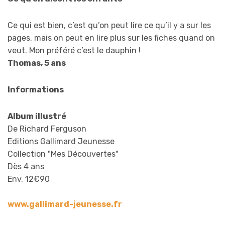
Ce qui est bien, c’est qu’on peut lire ce qu’il y a sur les
pages, mais on peut en lire plus sur les fiches quand on
veut. Mon préféré c’est le dauphin !
Thomas, 5 ans
Informations
Album illustré
De Richard Ferguson
Editions Gallimard Jeunesse
Collection "Mes Découvertes"
Dès 4 ans
Env. 12€90
www.gallimard-jeunesse.fr