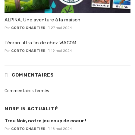
ALPINA, Une aventure à la maison
Par
CORTO CHARTIER
27 mai 2024
L’écran ultra fin de chez WACOM
Par
CORTO CHARTIER
19 mai 2024
COMMENTAIRES
Commentaires fermés
MORE IN
ACTUALITÉ
Trou Noir, notre jeu coup de coeur !
Par
CORTO CHARTIER
18 mai 2024