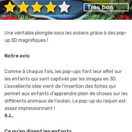
Une véritable plongée sous les océans grâce à des pop-
up 3D magnifiques !
Notre avis
Comme à chaque fois, les pop-ups font leur effet sur
les enfants qui sont captivés par les images en 3D.
L’excellente idée vient de l’insertion des fiches qui
permet aux enfants d’apprendre plein de choses sur les
différents animaux de l’océan. Le pop-up du requin est
assez impressionnant !
S.L.
Ce qu’en disent les enfants