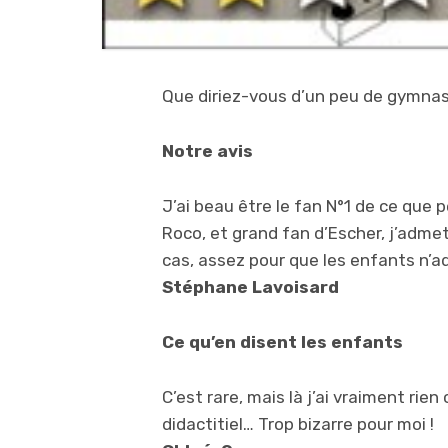
Que diriez-vous d’un peu de gymna
Notre avis
J’ai beau être le fan N°1 de ce que
Roco, et grand fan d’Escher, j’admet
cas, assez pour que les enfants n’a
Stéphane Lavoisard
Ce qu’en disent les enfants
C’est rare, mais là j’ai vraiment rien
didactitiel… Trop bizarre pour moi !