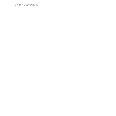
26 janvier 2026