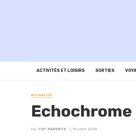
ACTIVITÉS ET LOISIRS
SORTIES
VOYA
ACTUALITÉ
Echochrome 
Par
TOP-PARENTS
18 juillet 2008