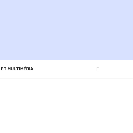
 ET MULTIMÉDIA