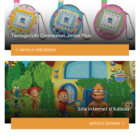
Tamagotchi Connexion Jinsei Plus
ARTICLE PRÉCÉDENT
Site internet d’Adibou
ARTICLE SUIVANT