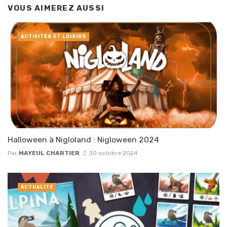
VOUS AIMEREZ AUSSI
ACTIVITÉS ET LOISIRS
Halloween à Nigloland : Nigloween 2024
Par
MAYEUL CHARTIER
30 octobre 2024
ACTUALITÉ