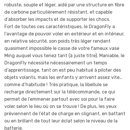
robuste, souple et léger, aidé par une structure en fibre
de carbone particulièrement résistant, et capable
d’absorber les impacts et de supporter les chocs.
Fort de toutes ces caractéristiques, le DragonFly a
l’avantage de pouvoir voler en extérieur et en intérieur,
en relative sécurité, son poids très léger rendant
quasiment impossible le casse de votre fameux vase
Ming auquel vous tenez tant (à juste titre). Maniable, le
DragonFly nécessite nécessairement un temps
d’apprentissage, tant on est peu habitué à piloter des
objets volants, mais les enfants y arrivent assez vite…
comme d’habitude ! Très pratique, la libellule se
recharge directement sur la télécommande, ce qui
permet de l’emmener partout avec soi pour la faire
voler selon le lieu où on se trouve ! De plus, les yeux
préviennent de l’état de charge en clignant, en battant
ou en brillant de tout leur éclat selon le niveau de la
batterie.