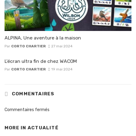
ALPINA, Une aventure à la maison
Par
CORTO CHARTIER
27 mai 2024
L’écran ultra fin de chez WACOM
Par
CORTO CHARTIER
19 mai 2024
COMMENTAIRES
Commentaires fermés
MORE IN
ACTUALITÉ