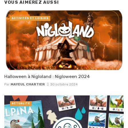
VOUS AIMEREZ AUSSI
ACTIVITÉS ET LOISIRS
Halloween à Nigloland : Nigloween 2024
Par
MAYEUL CHARTIER
30 octobre 2024
ACTUALITÉ