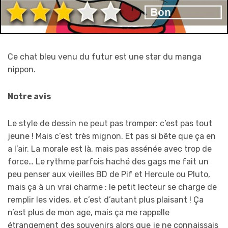
Ce chat bleu venu du futur est une star du manga
nippon.
Notre avis
Le style de dessin ne peut pas tromper: c’est pas tout
jeune ! Mais c’est très mignon. Et pas si bête que ça en
a l’air. La morale est là, mais pas assénée avec trop de
force… Le rythme parfois haché des gags me fait un
peu penser aux vieilles BD de Pif et Hercule ou Pluto,
mais ça à un vrai charme : le petit lecteur se charge de
remplir les vides, et c’est d’autant plus plaisant ! Ça
n’est plus de mon age, mais ça me rappelle
étrangement des souvenirs alors que je ne connaissais