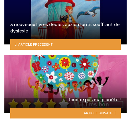
3 nouveaux livres dédiés aux enfants souffrant de
dyslexie
ARTICLE PRÉCÉDENT
Touche pas ma planète !
ARTICLE SUIVANT