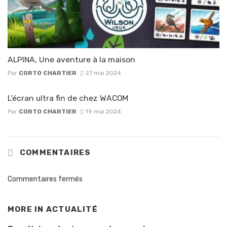
ALPINA, Une aventure à la maison
Par
CORTO CHARTIER
27 mai 2024
L’écran ultra fin de chez WACOM
Par
CORTO CHARTIER
19 mai 2024
COMMENTAIRES
Commentaires fermés
MORE IN
ACTUALITÉ