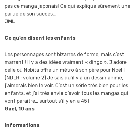
pas ce manga japonais! Ce qui explique sûrement une
partie de son succès…
JML
Ce qu’en disent les enfants
Les personnages sont bizarres de forme, mais c’est
marrant ! Il y a des idées vraiment « dingo ». J’adore
celle où Nobita offre un métro à son père pour Noël !
(NDLR : volume 2) Je sais qu’il y a un dessin animé,
j’aimerais bien le voir. C’est un série très bien pour les
enfants, et j’ai très envie d’avoir tous les mangas qui
vont paraître… surtout s’il y en a 45 !
Gael, 10 ans
Informations