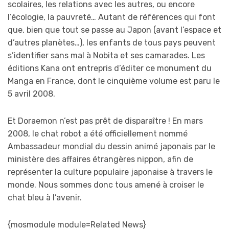
scolaires, les relations avec les autres, ou encore
l’écologie, la pauvreté… Autant de références qui font
que, bien que tout se passe au Japon (avant l’espace et
d’autres planètes…), les enfants de tous pays peuvent
s’identifier sans mal à Nobita et ses camarades. Les
éditions Kana ont entrepris d’éditer ce monument du
Manga en France, dont le cinquième volume est paru le
5 avril 2008.
Et Doraemon n’est pas prêt de disparaître ! En mars
2008, le chat robot a été officiellement nommé
Ambassadeur mondial du dessin animé japonais par le
ministère des affaires étrangères nippon, afin de
représenter la culture populaire japonaise à travers le
monde. Nous sommes donc tous amené à croiser le
chat bleu à l’avenir.
{mosmodule module=Related News}