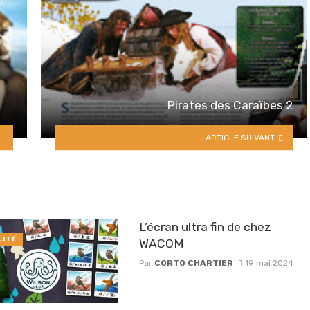
Pirates des Caraïbes 2
ARTICLE SUIVANT
L’écran ultra fin de chez
LITÉ
WACOM
Par
CORTO CHARTIER
19 mai 2024