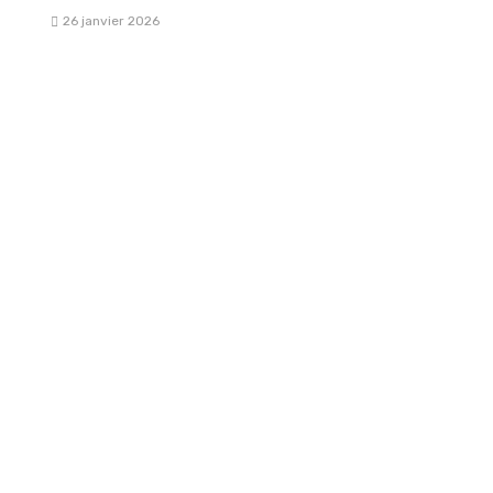
26 janvier 2026