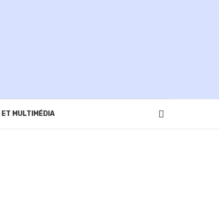
 ET MULTIMÉDIA