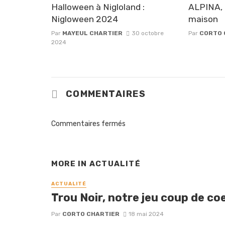
Halloween à Nigloland :
ALPINA, 
Nigloween 2024
maison
Par
MAYEUL CHARTIER
30 octobre
Par
CORTO 
2024
COMMENTAIRES
Commentaires fermés
MORE IN
ACTUALITÉ
ACTUALITÉ
Trou Noir, notre jeu coup de coe
Par
CORTO CHARTIER
18 mai 2024