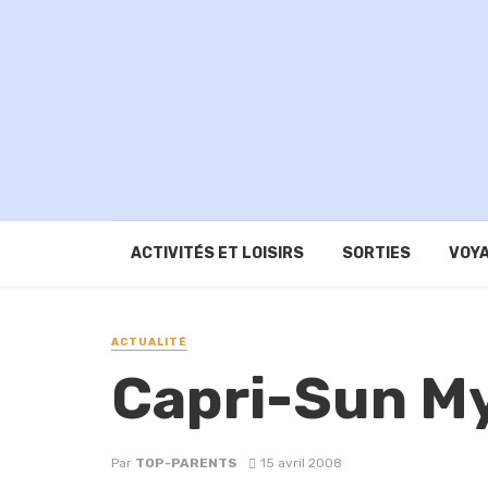
ACTIVITÉS ET LOISIRS
SORTIES
VOYA
ACTUALITÉ
Capri-Sun M
Par
TOP-PARENTS
15 avril 2008