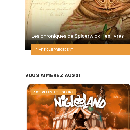
Les chroniques de Spiderwick : les livres
ARTICLE PRÉCÉDENT
VOUS AIMEREZ AUSSI
ACTIVITÉS ET LOISIRS