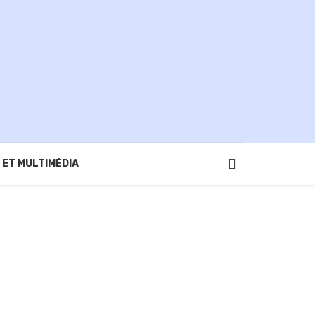
 ET MULTIMÉDIA