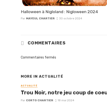
Halloween à Nigloland : Nigloween 2024
Par
MAYEUL CHARTIER
30 octobre 2024
COMMENTAIRES
Commentaires fermés
MORE IN
ACTUALITÉ
ACTUALITÉ
Trou Noir, notre jeu coup de coeu
Par
CORTO CHARTIER
18 mai 2024