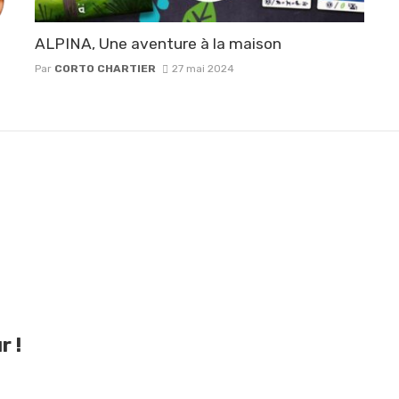
ALPINA, Une aventure à la maison
Par
CORTO CHARTIER
27 mai 2024
r !