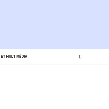
 ET MULTIMÉDIA