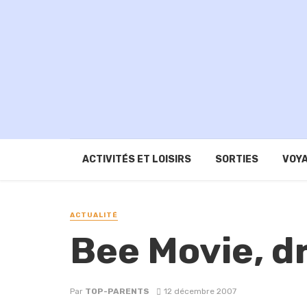
ACTIVITÉS ET LOISIRS
SORTIES
VOYA
ACTUALITÉ
Bee Movie, dr
Par
TOP-PARENTS
12 décembre 2007