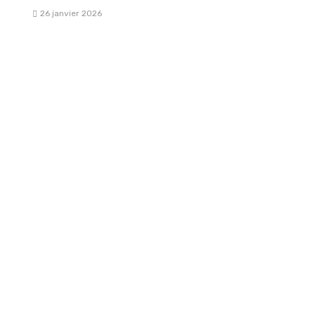
26 janvier 2026