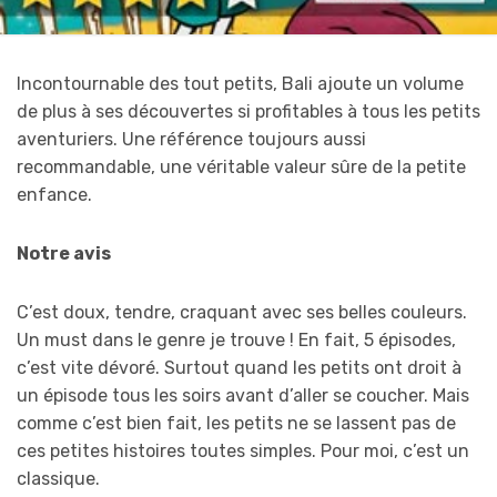
Incontournable des tout petits, Bali ajoute un volume
de plus à ses découvertes si profitables à tous les petits
aventuriers. Une référence toujours aussi
recommandable, une véritable valeur sûre de la petite
enfance.
Notre avis
C’est doux, tendre, craquant avec ses belles couleurs.
Un must dans le genre je trouve ! En fait, 5 épisodes,
c’est vite dévoré. Surtout quand les petits ont droit à
un épisode tous les soirs avant d’aller se coucher. Mais
comme c’est bien fait, les petits ne se lassent pas de
ces petites histoires toutes simples. Pour moi, c’est un
classique.