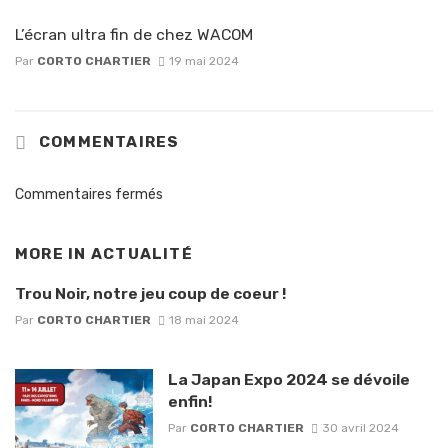
L’écran ultra fin de chez WACOM
Par
CORTO CHARTIER
19 mai 2024
COMMENTAIRES
Commentaires fermés
MORE IN
ACTUALITÉ
Trou Noir, notre jeu coup de coeur !
Par
CORTO CHARTIER
18 mai 2024
La Japan Expo 2024 se dévoile
enfin!
Par
CORTO CHARTIER
30 avril 2024