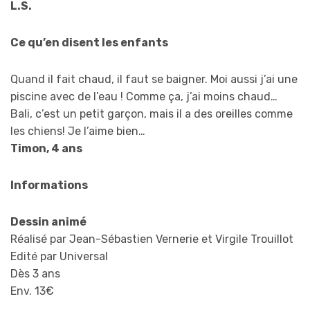
L.S.
Ce qu’en disent les enfants
Quand il fait chaud, il faut se baigner. Moi aussi j’ai une
piscine avec de l’eau ! Comme ça, j’ai moins chaud…
Bali, c’est un petit garçon, mais il a des oreilles comme
les chiens! Je l’aime bien…
Timon, 4 ans
Informations
Dessin animé
Réalisé par Jean-Sébastien Vernerie et Virgile Trouillot
Edité par Universal
Dès 3 ans
Env. 13€