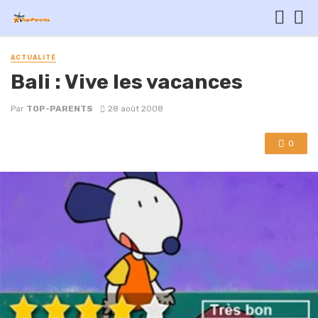
ACTUALITÉ
Bali : Vive les vacances
Par
TOP-PARENTS
28 août 2008
0