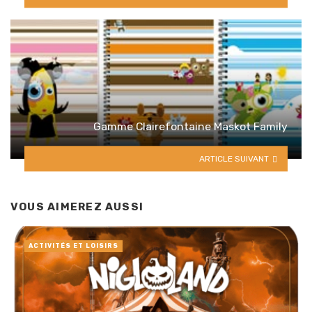
Gamme Clairefontaine Maskot Family
ARTICLE SUIVANT
VOUS AIMEREZ AUSSI
ACTIVITÉS ET LOISIRS