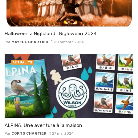
Halloween à Nigloland : Nigloween 2024
Par
MAYEUL CHARTIER
30 octobre 2024
ACTUALITÉ
ALPINA, Une aventure à la maison
Par
CORTO CHARTIER
27 mai 2024