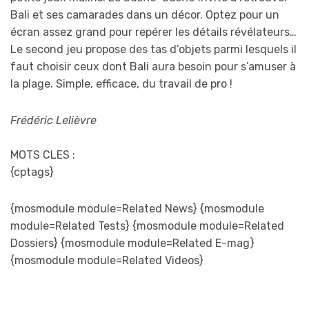
Bali et ses camarades dans un décor. Optez pour un
écran assez grand pour repérer les détails révélateurs…
Le second jeu propose des tas d’objets parmi lesquels il
faut choisir ceux dont Bali aura besoin pour s’amuser à
la plage. Simple, efficace, du travail de pro !
Frédéric Lelièvre
MOTS CLES :
{cptags}
{mosmodule module=Related News} {mosmodule
module=Related Tests} {mosmodule module=Related
Dossiers} {mosmodule module=Related E-mag}
{mosmodule module=Related Videos}