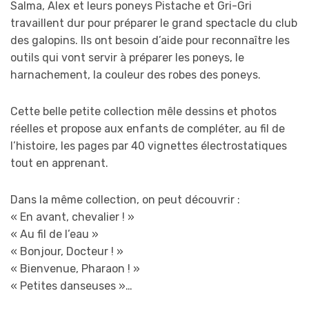
Salma, Alex et leurs poneys Pistache et Gri-Gri
travaillent dur pour préparer le grand spectacle du club
des galopins. Ils ont besoin d’aide pour reconnaître les
outils qui vont servir à préparer les poneys, le
harnachement, la couleur des robes des poneys.
Cette belle petite collection mêle dessins et photos
réelles et propose aux enfants de compléter, au fil de
l’histoire, les pages par 40 vignettes électrostatiques
tout en apprenant.
Dans la même collection, on peut découvrir :
« En avant, chevalier ! »
« Au fil de l’eau »
« Bonjour, Docteur ! »
« Bienvenue, Pharaon ! »
« Petites danseuses »…