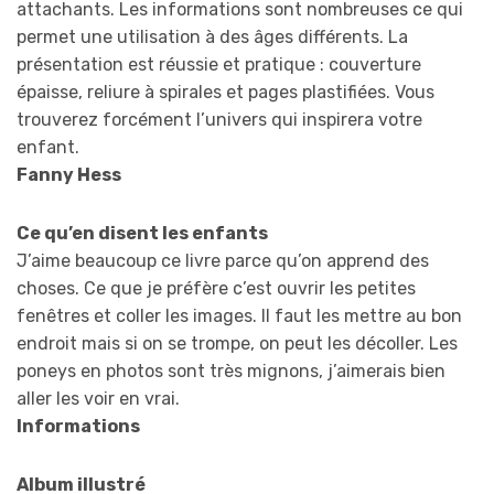
attachants. Les informations sont nombreuses ce qui
permet une utilisation à des âges différents. La
présentation est réussie et pratique : couverture
épaisse, reliure à spirales et pages plastifiées. Vous
trouverez forcément l’univers qui inspirera votre
enfant.
Fanny Hess
Ce qu’en disent les enfants
J’aime beaucoup ce livre parce qu’on apprend des
choses. Ce que je préfère c’est ouvrir les petites
fenêtres et coller les images. Il faut les mettre au bon
endroit mais si on se trompe, on peut les décoller. Les
poneys en photos sont très mignons, j’aimerais bien
aller les voir en vrai.
Informations
Album
illustré