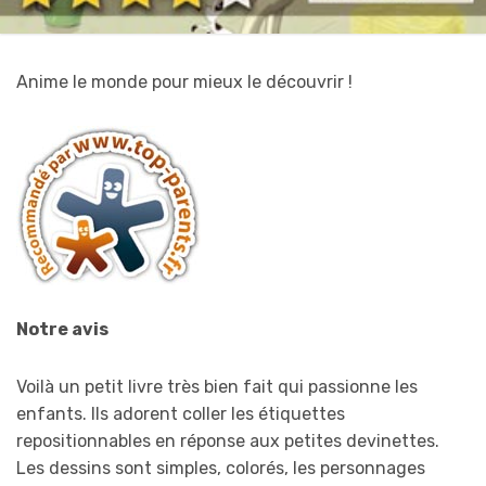
Anime le monde pour mieux le découvrir !
Notre avis
Voilà un petit livre très bien fait qui passionne les
enfants. Ils adorent coller les étiquettes
repositionnables en réponse aux petites devinettes.
Les dessins sont simples, colorés, les personnages