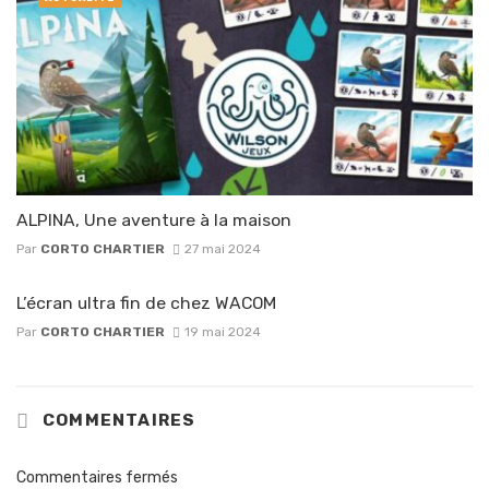
ALPINA, Une aventure à la maison
Par
CORTO CHARTIER
27 mai 2024
L’écran ultra fin de chez WACOM
Par
CORTO CHARTIER
19 mai 2024
COMMENTAIRES
Commentaires fermés