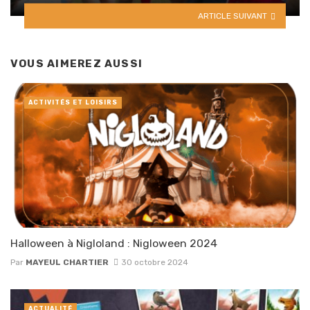
ARTICLE SUIVANT
VOUS AIMEREZ AUSSI
ACTIVITÉS ET LOISIRS
Halloween à Nigloland : Nigloween 2024
Par
MAYEUL CHARTIER
30 octobre 2024
ACTUALITÉ