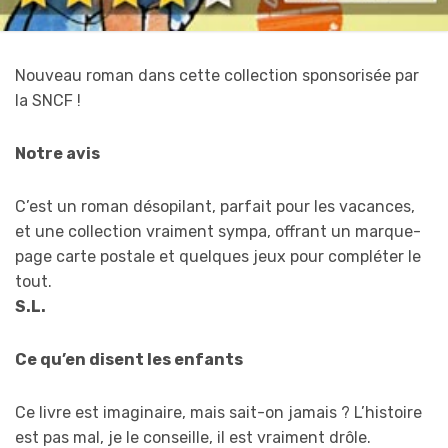
Nouveau roman dans cette collection sponsorisée par
la SNCF !
Notre avis
C’est un roman désopilant, parfait pour les vacances,
et une collection vraiment sympa, offrant un marque-
page carte postale et quelques jeux pour compléter le
tout.
S.L.
Ce qu’en disent les enfants
Ce livre est imaginaire, mais sait-on jamais ? L’histoire
est pas mal, je le conseille, il est vraiment drôle.