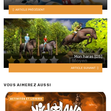
ARTICLE PRÉCÉDENT
Mon haras [DS]
ARTICLE SUIVANT
VOUS AIMEREZ AUSSI
ACTIVITÉS ET LOISIRS