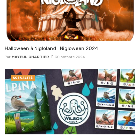
Halloween à Nigloland : Nigloween 2024
Par
MAYEUL CHARTIER
30 octobre 2024
ACTUALITÉ