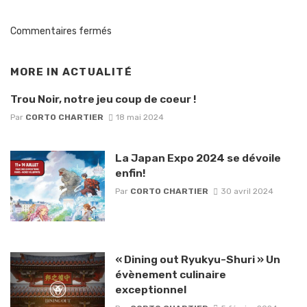
Commentaires fermés
MORE IN
ACTUALITÉ
Trou Noir, notre jeu coup de coeur !
Par
CORTO CHARTIER
18 mai 2024
La Japan Expo 2024 se dévoile
enfin!
Par
CORTO CHARTIER
30 avril 2024
« Dining out Ryukyu-Shuri » Un
évènement culinaire
exceptionnel