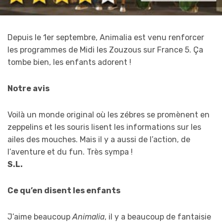
Depuis le 1er septembre, Animalia est venu renforcer
les programmes de Midi les Zouzous sur France 5. Ça
tombe bien, les enfants adorent !
Notre avis
Voilà un monde original où les zébres se promènent en
zeppelins et les souris lisent les informations sur les
ailes des mouches. Mais il y a aussi de l’action, de
l’aventure et du fun. Très sympa !
S.L.
Ce qu’en disent les enfants
J’aime beaucoup
Animalia
, il y a beaucoup de fantaisie