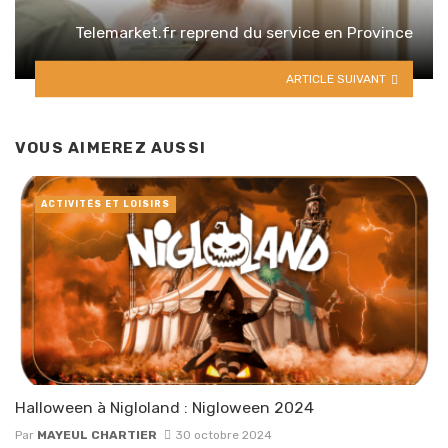
Telemarket.fr reprend du service en Province
ARTICLE SUIVANT
VOUS AIMEREZ AUSSI
ACTIVITÉS ET LOISIRS
Halloween à Nigloland : Nigloween 2024
Par
MAYEUL CHARTIER
30 octobre 2024