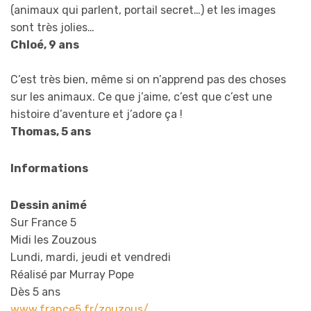
(animaux qui parlent, portail secret…) et les images
sont très jolies…
Chloé, 9 ans
C’est très bien, même si on n’apprend pas des choses
sur les animaux. Ce que j’aime, c’est que c’est une
histoire d’aventure et j’adore ça !
Thomas, 5 ans
Informations
Dessin animé
Sur France 5
Midi les Zouzous
Lundi, mardi, jeudi et vendredi
Réalisé par Murray Pope
Dès 5 ans
www.france5.fr/zouzous/