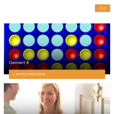
0
Connect 4
ARTICLE PRÉCÉDENT