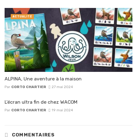
ACTUALITÉ
ALPINA, Une aventure à la maison
Par
CORTO CHARTIER
27 mai 2024
L’écran ultra fin de chez WACOM
Par
CORTO CHARTIER
19 mai 2024
COMMENTAIRES