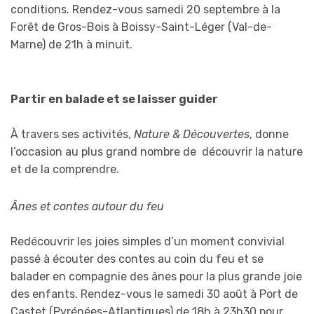
conditions. Rendez-vous samedi 20 septembre à la
Forêt de Gros-Bois à Boissy-Saint-Léger (Val-de-
Marne) de 21h à minuit.
Partir en balade et se laisser guider
À travers ses activités,
Nature & Découvertes
, donne
l’occasion au plus grand nombre de découvrir la nature
et de la comprendre.
Ânes et contes autour du feu
Redécouvrir les joies simples d’un moment convivial
passé à écouter des contes au coin du feu et se
balader en compagnie des ânes pour la plus grande joie
des enfants. Rendez-vous le samedi 30 août à Port de
Castet (Pyrénées-Atlantiques) de 18h à 23h30 pour