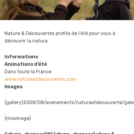
Nature & Découvertes profite de l’été pour vous à
découvrir la nature.
Informations
Animations
d’été
Dans toute la France
www.natureetdecouvertes.com
Images
{gallery}2008/08/evenements/natureetdecouverte/galeri
{mosimage}