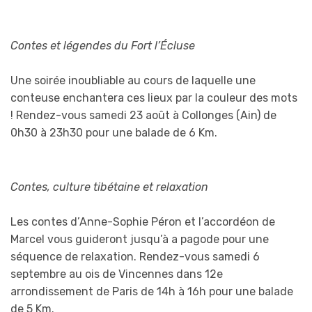
Contes et légendes du Fort l’Écluse
Une soirée inoubliable au cours de laquelle une
conteuse enchantera ces lieux par la couleur des mots
! Rendez-vous samedi 23 août à Collonges (Ain) de
0h30 à 23h30 pour une balade de 6 Km.
Contes, culture tibétaine et relaxation
Les contes d’Anne-Sophie Péron et l’accordéon de
Marcel vous guideront jusqu’à a pagode pour une
séquence de relaxation. Rendez-vous samedi 6
septembre au ois de Vincennes dans 12e
arrondissement de Paris de 14h à 16h pour une balade
de 5 Km.