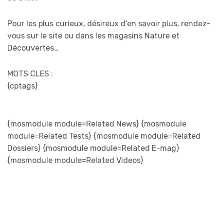
Pour les plus curieux, désireux d’en savoir plus, rendez-
vous sur le site ou dans les magasins Nature et
Découvertes…
MOTS CLES :
{cptags}
{mosmodule module=Related News} {mosmodule
module=Related Tests} {mosmodule module=Related
Dossiers} {mosmodule module=Related E-mag}
{mosmodule module=Related Videos}