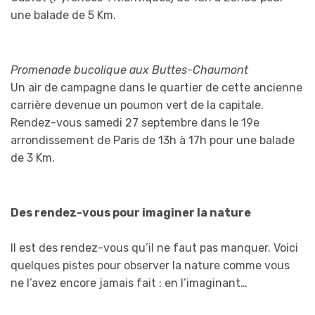
une balade de 5 Km.
Promenade bucolique aux Buttes-Chaumont
Un air de campagne dans le quartier de cette ancienne
carrière devenue un poumon vert de la capitale.
Rendez-vous samedi 27 septembre dans le 19e
arrondissement de Paris de 13h à 17h pour une balade
de 3 Km.
Des rendez-vous pour imaginer la nature
Il est des rendez-vous qu’il ne faut pas manquer. Voici
quelques pistes pour observer la nature comme vous
ne l’avez encore jamais fait : en l’imaginant…