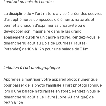
Land Art au bois de Lourdes
La discipline de « l’art nature » vise à créer des oeuvres
d’art éphémères composées d’éléments naturels et
permet à chacun d’exprimer sa créativité ou e
développer son imaginaire dans le lus grand
apaisement qu’offre un cadre naturel. Rendez-vous le
dimanche 10 août au Bois de Lourdes (Hautes-
Pyrénées) de 10h à 17h pour une balade de 3 Km.
Initiation à l’art photographique
Apprenez à maîtriser votre appareil photo numérique
pour passer de la photo familiale à l’art photographique
lors d’une balade naturaliste en forêt. Rendez-vous le
dimanche 10 août à Le Hâvre (Loire-Atlantique) de
9h30 à 12h.