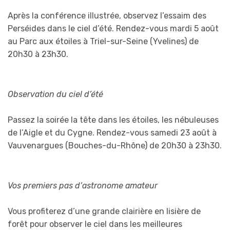
Après la conférence illustrée, observez l’essaim des
Perséides dans le ciel d’été. Rendez-vous mardi 5 août
au Parc aux étoiles à Triel-sur-Seine (Yvelines) de
20h30 à 23h30.
Observation du ciel d’été
Passez la soirée la tête dans les étoiles, les nébuleuses
de l’Aigle et du Cygne. Rendez-vous samedi 23 août à
Vauvenargues (Bouches-du-Rhône) de 20h30 à 23h30.
Vos premiers pas d’astronome amateur
Vous profiterez d’une grande clairière en lisière de
forêt pour observer le ciel dans les meilleures