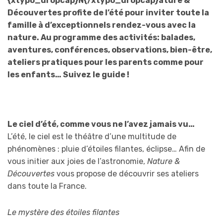
{xtypo_dropcap}N{/xtypo_dropcap}ature &
Découvertes profite de l’été pour inviter toute la
famille à d’exceptionnels rendez-vous avec la
nature. Au programme des activités: balades,
aventures, conférences, observations, bien-être,
ateliers pratiques pour les parents comme pour
les enfants… Suivez le guide !
Le ciel d’été, comme vous ne l’avez jamais vu…
L’été, le ciel est le théâtre d’une multitude de
phénomènes : pluie d’étoiles filantes, éclipse… Afin de
vous initier aux joies de l’astronomie,
Nature &
Découvertes
vous propose de découvrir ses ateliers
dans toute la France.
Le mystère des étoiles filantes