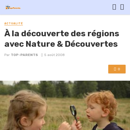
ACTUALITÉ
À la découverte des régions
avec Nature & Découvertes
Par
TOP-PARENTS
5 août 2008
0