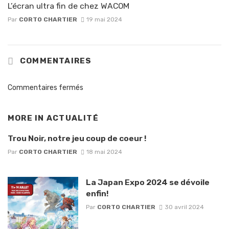
L’écran ultra fin de chez WACOM
Par
CORTO CHARTIER
19 mai 2024
COMMENTAIRES
Commentaires fermés
MORE IN
ACTUALITÉ
Trou Noir, notre jeu coup de coeur !
Par
CORTO CHARTIER
18 mai 2024
La Japan Expo 2024 se dévoile
enfin!
Par
CORTO CHARTIER
30 avril 2024